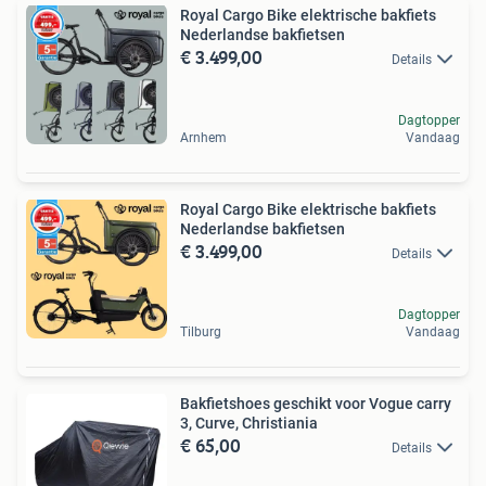
Royal Cargo Bike elektrische bakfiets
Nederlandse bakfietsen
€ 3.499,00
Details
Dagtopper
Arnhem
Vandaag
Royal Cargo Bike elektrische bakfiets
Nederlandse bakfietsen
€ 3.499,00
Details
Dagtopper
Tilburg
Vandaag
Bakfietshoes geschikt voor Vogue carry
3, Curve, Christiania
€ 65,00
Details