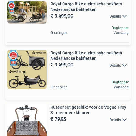
Royal Cargo Bike elektrische bakfiets
Nederlandse bakfietsen
€ 3.499,00
Details
Dagtopper
Groningen
Vandaag
Royal Cargo Bike elektrische bakfiets
Nederlandse bakfietsen
€ 3.499,00
Details
Dagtopper
Eindhoven
Vandaag
Kussenset geschikt voor de Vogue Troy
3 - meerdere kleuren
€ 79,95
Details