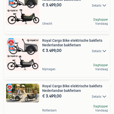
€ 3.499,00
Details
Dagtopper
Utrecht
Vandaag
Royal Cargo Bike elektrische bakfiets
Nederlandse bakfietsen
€ 3.499,00
Details
Dagtopper
Nijmegen
Vandaag
Royal Cargo Bike elektrische bakfiets
Nederlandse bakfietsen
€ 3.499,00
Details
Dagtopper
Rotterdam
Vandaag