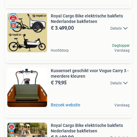
Royal Cargo Bike elektrische bakfiets
Nederlandse bakfietsen
€ 3.499,00
Details
Dagtopper
Hoofddorp
Vandaag
Kussenset geschikt voor Vogue Carry 3 -
meerdere kleuren
€ 79,95
Details
Bezoek website
Vandaag
Royal Cargo Bike elektrische bakfiets
Nederlandse bakfietsen