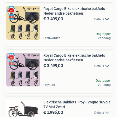
Royal Cargo Bike elektrische bakfiets
Nederlandse bakfietsen
€ 3.499,00
Details
Dagtopper
Leeuwarden
Vandaag
Royal Cargo Bike elektrische bakfiets
Nederlandse bakfietsen
€ 3.499,00
Details
Dagtopper
Lelystad
Vandaag
Elektrische Bakfiets Troy - Vogue 36Volt
7V Mat Zwart
€ 1.995,00
Details