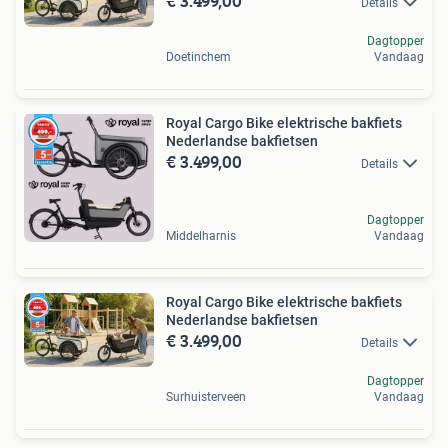
€ 3.499,00
Details
Dagtopper
Doetinchem
Vandaag
Royal Cargo Bike elektrische bakfiets
Nederlandse bakfietsen
€ 3.499,00
Details
Dagtopper
Middelharnis
Vandaag
Royal Cargo Bike elektrische bakfiets
Nederlandse bakfietsen
€ 3.499,00
Details
Dagtopper
Surhuisterveen
Vandaag