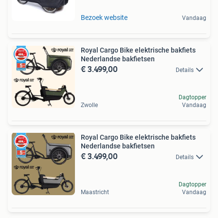
Bezoek website
Vandaag
Royal Cargo Bike elektrische bakfiets
Nederlandse bakfietsen
€ 3.499,00
Details
Dagtopper
Zwolle
Vandaag
Royal Cargo Bike elektrische bakfiets
Nederlandse bakfietsen
€ 3.499,00
Details
Dagtopper
Maastricht
Vandaag