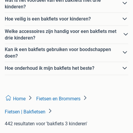
Wat is het voordeel van een bakfiets met drie
kinderen?
Hoe veilig is een bakfiets voor kinderen?
Welke accessoires zijn handig voor een bakfiets met
drie kinderen?
Kan ik een bakfiets gebruiken voor boodschappen
doen?
Hoe onderhoud ik mijn bakfiets het beste?
Home
Fietsen en Brommers
Fietsen | Bakfietsen
442 resultaten
voor 'bakfiets 3 kinderen'