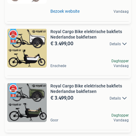
Bezoek website
Vandaag
Royal Cargo Bike elektrische bakfiets
Nederlandse bakfietsen
€ 3.499,00
Details
Dagtopper
Enschede
Vandaag
Royal Cargo Bike elektrische bakfiets
Nederlandse bakfietsen
€ 3.499,00
Details
Dagtopper
Goor
Vandaag