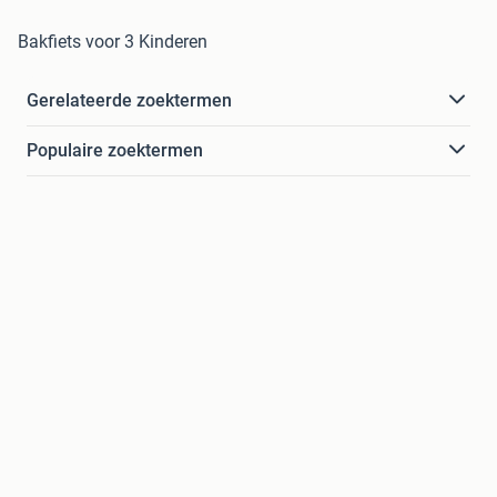
Bakfiets voor 3 Kinderen
Gerelateerde zoektermen
Populaire zoektermen