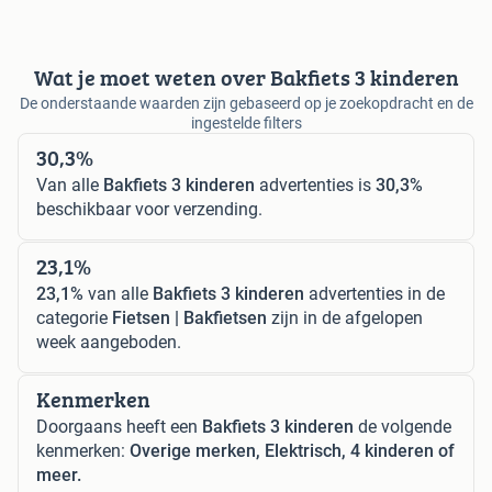
Wat je moet weten over Bakfiets 3 kinderen
De onderstaande waarden zijn gebaseerd op je zoekopdracht en de
ingestelde filters
30,3%
Van alle
Bakfiets 3 kinderen
advertenties is
30,3%
beschikbaar voor verzending.
23,1%
23,1%
van alle
Bakfiets 3 kinderen
advertenties in de
categorie
Fietsen | Bakfietsen
zijn in de afgelopen
week aangeboden.
Kenmerken
Doorgaans heeft een
Bakfiets 3 kinderen
de volgende
kenmerken:
Overige merken, Elektrisch, 4 kinderen of
meer.