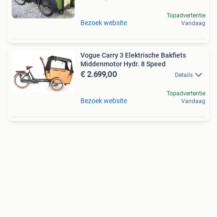
Topadvertentie
Bezoek website
Vandaag
Vogue Carry 3 Elektrische Bakfiets
Middenmotor Hydr. 8 Speed
€ 2.699,00
Details
Topadvertentie
Bezoek website
Vandaag