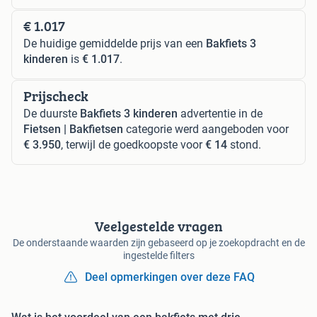
€ 1.017
De huidige gemiddelde prijs van een
Bakfiets 3
kinderen
is
€ 1.017
.
Prijscheck
De duurste
Bakfiets 3 kinderen
advertentie in de
Fietsen | Bakfietsen
categorie werd aangeboden voor
€ 3.950
, terwijl de goedkoopste voor
€ 14
stond.
Veelgestelde vragen
De onderstaande waarden zijn gebaseerd op je zoekopdracht en de
ingestelde filters
Deel opmerkingen over deze FAQ