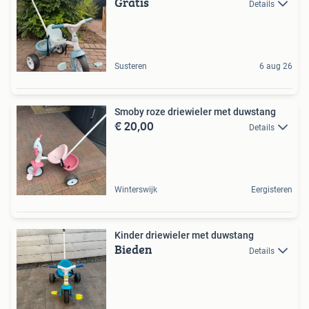
Gratis
Details
Susteren
6 aug 26
Smoby roze driewieler met duwstang
€ 20,00
Details
Winterswijk
Eergisteren
Kinder driewieler met duwstang
Bieden
Details