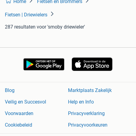
Home
Fietsen en Brommers
Fietsen | Driewielers
287 resultaten
voor 'smoby driewieler'
Blog
Marktplaats Zakelijk
Veilig en Succesvol
Help en Info
Voorwaarden
Privacyverklaring
Cookiebeleid
Privacyvoorkeuren