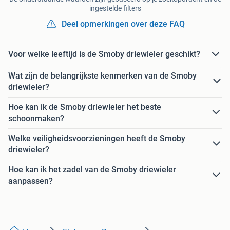
ingestelde filters
Deel opmerkingen over deze FAQ
Voor welke leeftijd is de Smoby driewieler geschikt?
Wat zijn de belangrijkste kenmerken van de Smoby
driewieler?
Hoe kan ik de Smoby driewieler het beste
schoonmaken?
Welke veiligheidsvoorzieningen heeft de Smoby
driewieler?
Hoe kan ik het zadel van de Smoby driewieler
aanpassen?