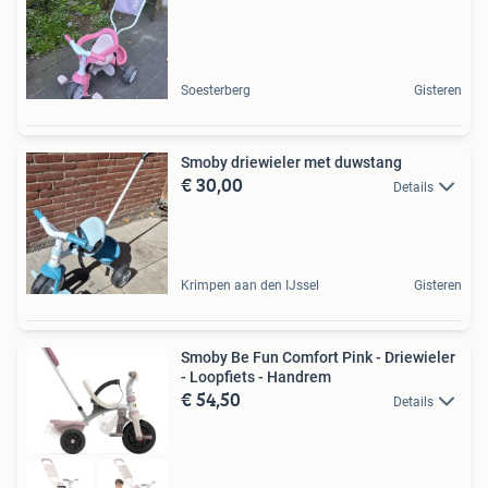
Soesterberg
Gisteren
Smoby driewieler met duwstang
€ 30,00
Details
Krimpen aan den IJssel
Gisteren
Smoby Be Fun Comfort Pink - Driewieler
- Loopfiets - Handrem
€ 54,50
Details