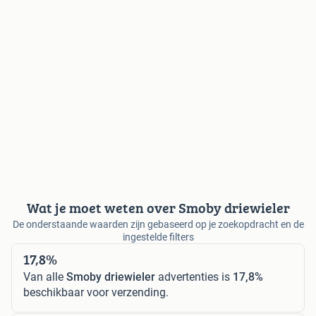
Wat je moet weten over Smoby driewieler
De onderstaande waarden zijn gebaseerd op je zoekopdracht en de
ingestelde filters
17,8%
Van alle
Smoby driewieler
advertenties is
17,8%
beschikbaar voor verzending.