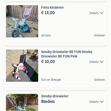
Fiets kinderen
€ 15,00
Details
Almere
Gisteren
Smoby Driewieler BE FUN Smoby
Driewieler BE FUN Pink
€ 10,00
Details
Son en Breugel
Gisteren
Smoby driewieler
Bieden
Details