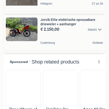
Hillegom
27 jul 26
Jorvik Elite elektrische opvouwbare
driewieler + aanhanger
€ 2.150,00
Details
Culemborg
Gisteren