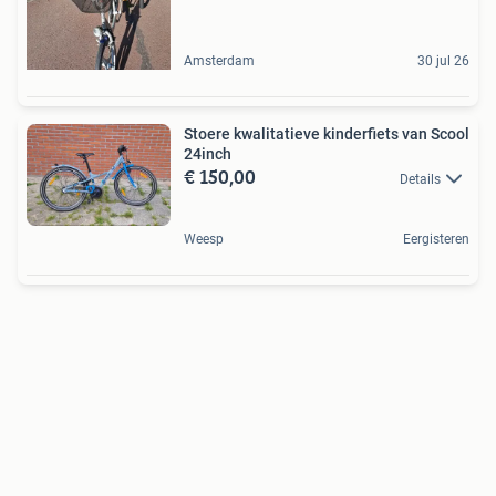
Amsterdam
30 jul 26
Stoere kwalitatieve kinderfiets van Scool
24inch
€ 150,00
Details
Weesp
Eergisteren