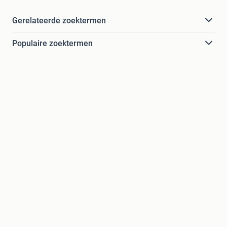
Gerelateerde zoektermen
Populaire zoektermen