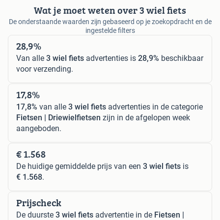
Wat je moet weten over 3 wiel fiets
De onderstaande waarden zijn gebaseerd op je zoekopdracht en de
ingestelde filters
28,9%
Van alle
3 wiel fiets
advertenties is
28,9%
beschikbaar
voor verzending.
17,8%
17,8%
van alle
3 wiel fiets
advertenties in de categorie
Fietsen | Driewielfietsen
zijn in de afgelopen week
aangeboden.
€ 1.568
De huidige gemiddelde prijs van een
3 wiel fiets
is
€ 1.568
.
Prijscheck
De duurste
3 wiel fiets
advertentie in de
Fietsen |