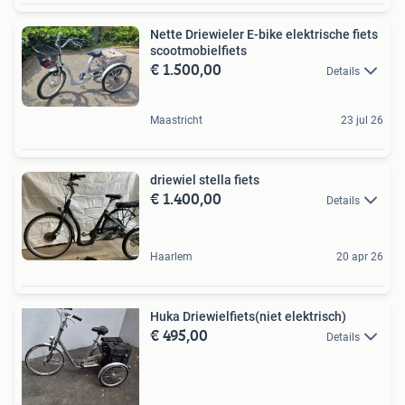
Nette Driewieler E-bike elektrische fiets
scootmobielfiets
€ 1.500,00
Details
Maastricht
23 jul 26
driewiel stella fiets
€ 1.400,00
Details
Haarlem
20 apr 26
Huka Driewielfiets(niet elektrisch)
€ 495,00
Details