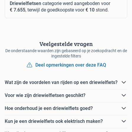
Driewielfietsen
categorie werd aangeboden voor
€ 7.655
, terwijl de goedkoopste voor
€ 10
stond.
Veelgestelde vragen
De onderstaande waarden zijn gebaseerd op je zoekopdracht en de
ingestelde filters
Deel opmerkingen over deze FAQ
Wat zijn de voordelen van rijden op een driewielfiets?
Voor wie zijn driewielfietsen geschikt?
Hoe onderhoud je een driewielfiets goed?
Kun je een driewielfiets ook elektrisch maken?