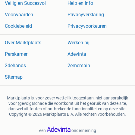
Veilig en Succesvol
Help en Info
Voorwaarden
Privacyverklaring
Cookiebeleid
Privacyvoorkeuren
Over Marktplaats
Werken bij
Perskamer
Adevinta
2dehands
2ememain
Sitemap
Marktplaats is, voor zover wettelijk toegestaan, niet aansprakelijk
voor (gevolg)schade die voortkomt uit het gebruik van deze site,
dan wel uit fouten of ontbrekende functionaliteiten op deze site.
Copyright © 2026 Marktplaats B.V. Alle rechten voorbehouden.
een
onderneming