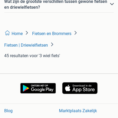
Wat zijn de grootste verschillen tussen gewone fietsen
en driewielfietsen?
Home
Fietsen en Brommers
Fietsen | Driewielfietsen
45 resultaten
voor '3 wiel fiets'
Blog
Marktplaats Zakelijk