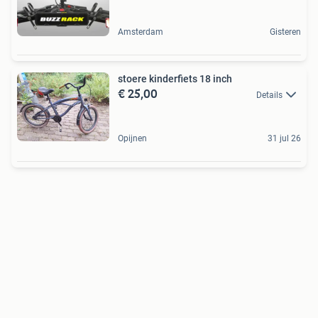
Amsterdam
Gisteren
stoere kinderfiets 18 inch
€ 25,00
Details
Opijnen
31 jul 26