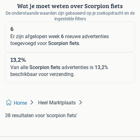
Wat je moet weten over Scorpion fiets
De onderstaande waarden zijn gebaseerd op je zoekopdracht en de
ingestelde filters
6
Er zijn afgelopen week
6
nieuwe advertenties
toegevoegd voor
Scorpion fiets
.
13,2%
Van alle
Scorpion fiets
advertenties is
13,2%
beschikbaar voor verzending.
Heel Marktplaats
Home
38 resultaten
voor 'scorpion fiets'