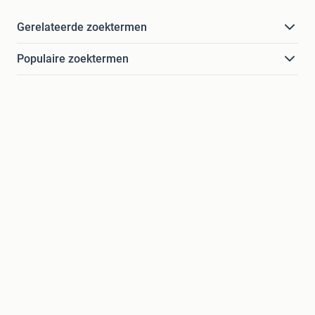
Gerelateerde zoektermen
Populaire zoektermen