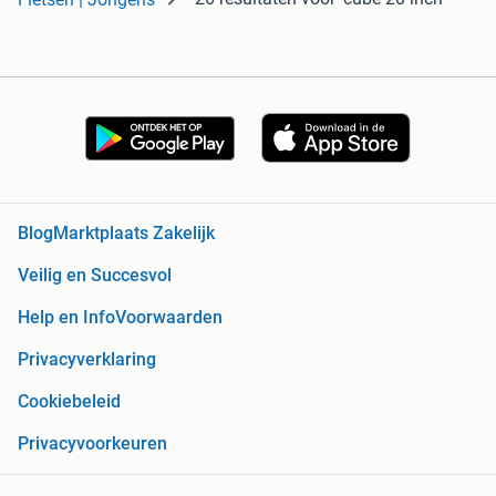
Blog
Marktplaats Zakelijk
Veilig en Succesvol
Help en Info
Voorwaarden
Privacyverklaring
Cookiebeleid
Privacyvoorkeuren