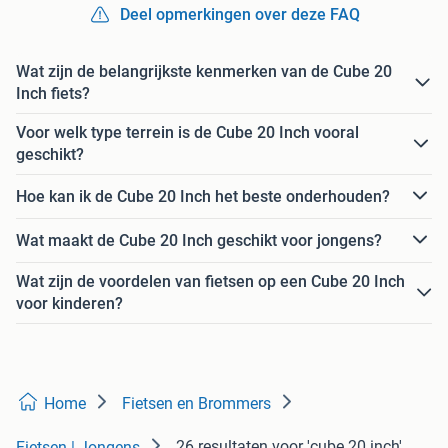
Deel opmerkingen over deze FAQ
Wat zijn de belangrijkste kenmerken van de Cube 20
Inch fiets?
Voor welk type terrein is de Cube 20 Inch vooral
geschikt?
Hoe kan ik de Cube 20 Inch het beste onderhouden?
Wat maakt de Cube 20 Inch geschikt voor jongens?
Wat zijn de voordelen van fietsen op een Cube 20 Inch
voor kinderen?
Home
Fietsen en Brommers
26 resultaten
voor 'cube 20 inch'
Fietsen | Jongens