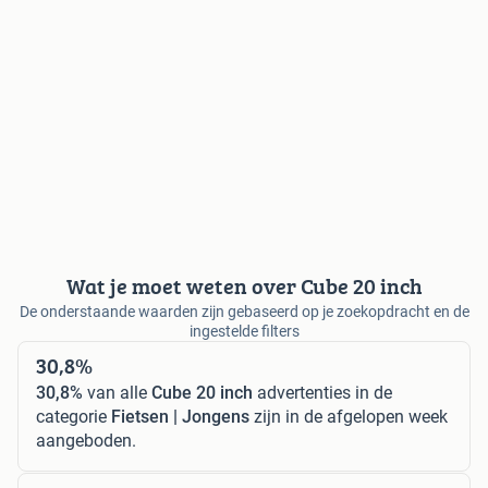
Wat je moet weten over Cube 20 inch
De onderstaande waarden zijn gebaseerd op je zoekopdracht en de
ingestelde filters
30,8%
30,8%
van alle
Cube 20 inch
advertenties in de
categorie
Fietsen | Jongens
zijn in de afgelopen week
aangeboden.