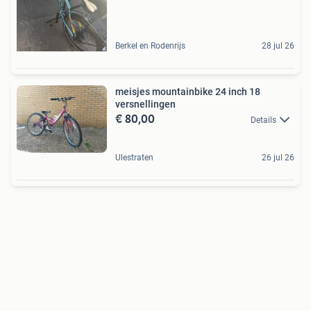
Berkel en Rodenrijs
28 jul 26
meisjes mountainbike 24 inch 18
versnellingen
€ 80,00
Details
Ulestraten
26 jul 26