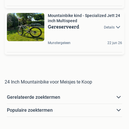
Mountainbike kind - Specialized Jett 24
inch Multispeed
Gereserveerd
Details
Munstergeleen
22 jun 26
24 Inch Mountainbike voor Meisjes te Koop
Gerelateerde zoektermen
Populaire zoektermen