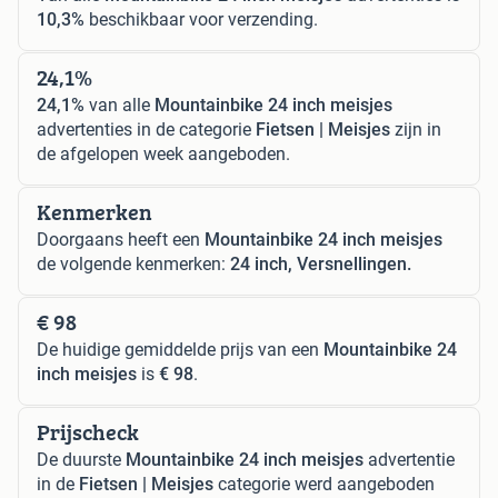
10,3%
beschikbaar voor verzending.
24,1%
24,1%
van alle
Mountainbike 24 inch meisjes
advertenties in de categorie
Fietsen | Meisjes
zijn in
de afgelopen week aangeboden.
Kenmerken
Doorgaans heeft een
Mountainbike 24 inch meisjes
de volgende kenmerken:
24 inch, Versnellingen.
€ 98
De huidige gemiddelde prijs van een
Mountainbike 24
inch meisjes
is
€ 98
.
Prijscheck
De duurste
Mountainbike 24 inch meisjes
advertentie
in de
Fietsen | Meisjes
categorie werd aangeboden