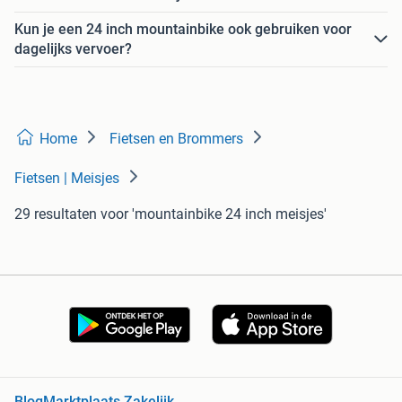
Kun je een 24 inch mountainbike ook gebruiken voor
dagelijks vervoer?
Home
Fietsen en Brommers
Fietsen | Meisjes
29 resultaten
voor 'mountainbike 24 inch meisjes'
Blog
Marktplaats Zakelijk