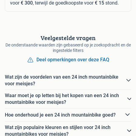
voor
€ 300
, terwijl de goedkoopste voor
€ 15
stond.
Veelgestelde vragen
De onderstaande waarden zijn gebaseerd op je zoekopdracht en de
ingestelde filters
Deel opmerkingen over deze FAQ
Wat zijn de voordelen van een 24 inch mountainbike
voor meisjes?
Waar moet je op letten bij het kopen van een 24 inch
mountainbike voor meisjes?
Hoe onderhoud je een 24 inch mountainbike goed?
Wat zijn populaire kleuren en stijlen voor 24 inch
mountainbikes voor meisjes?