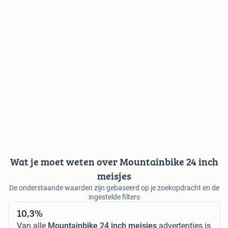
Wat je moet weten over Mountainbike 24 inch
meisjes
De onderstaande waarden zijn gebaseerd op je zoekopdracht en de
ingestelde filters
10,3%
Van alle
Mountainbike 24 inch meisjes
advertenties is