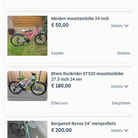
Meiden mountainbike 24 inch
€ 50,00
Details
Kapelle
Gisteren
Btwin Rockrider ST520 mountainbike
27.5 inch 24 ver
€ 180,00
Details
Etten-Leur
Eergisteren
Bergamot Revox 24” meisjesfiets
€ 200,00
Details