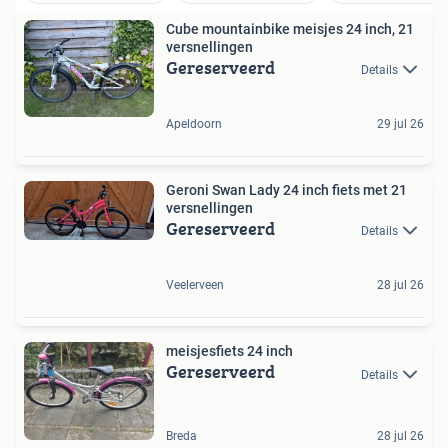
Cube mountainbike meisjes 24 inch, 21
versnellingen
Gereserveerd
Details
Apeldoorn
29 jul 26
Geroni Swan Lady 24 inch fiets met 21
versnellingen
Gereserveerd
Details
Veelerveen
28 jul 26
meisjesfiets 24 inch
Gereserveerd
Details
Breda
28 jul 26