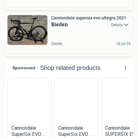
Cannondale supersix evo ultegra 2021
Bieden
Details
Zwolle
18 jul 26