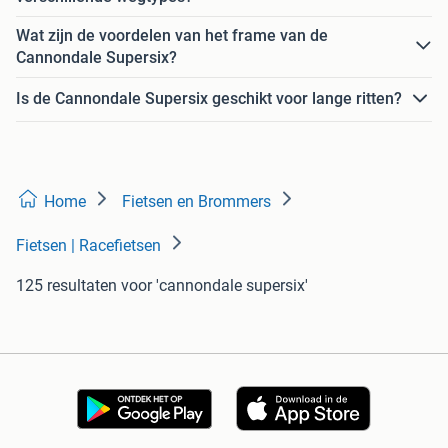
Wat zijn de voordelen van het frame van de
Cannondale Supersix?
Is de Cannondale Supersix geschikt voor lange ritten?
Home
Fietsen en Brommers
Fietsen | Racefietsen
125 resultaten
voor 'cannondale supersix'