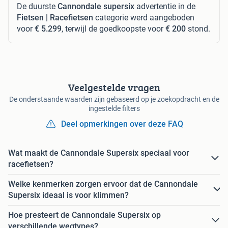
De duurste
Cannondale supersix
advertentie in de
Fietsen | Racefietsen
categorie werd aangeboden
voor
€ 5.299
, terwijl de goedkoopste voor
€ 200
stond.
Veelgestelde vragen
De onderstaande waarden zijn gebaseerd op je zoekopdracht en de
ingestelde filters
Deel opmerkingen over deze FAQ
Wat maakt de Cannondale Supersix speciaal voor
racefietsen?
Welke kenmerken zorgen ervoor dat de Cannondale
Supersix ideaal is voor klimmen?
Hoe presteert de Cannondale Supersix op
verschillende wegtypes?