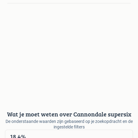
Wat je moet weten over Cannondale supersix
De onderstaande waarden zijn gebaseerd op je zoekopdracht en de
ingestelde filters
18,4%