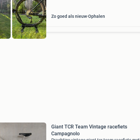
Zo goed als nieuw
Ophalen
Giant TCR Team Vintage racefiets
Campagnolo