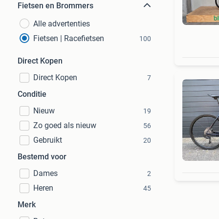
Fietsen en Brommers
Alle advertenties
Fietsen | Racefietsen
100
Direct Kopen
Direct Kopen
7
Conditie
Nieuw
19
Zo goed als nieuw
56
Gebruikt
20
Bestemd voor
Dames
2
Heren
45
Merk