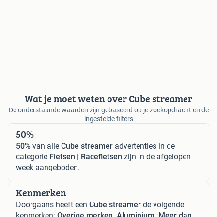
Wat je moet weten over Cube streamer
De onderstaande waarden zijn gebaseerd op je zoekopdracht en de
ingestelde filters
50%
50%
van alle
Cube streamer
advertenties in de
categorie
Fietsen | Racefietsen
zijn in de afgelopen
week aangeboden.
Kenmerken
Doorgaans heeft een
Cube streamer
de volgende
kenmerken:
Overige merken, Aluminium, Meer dan