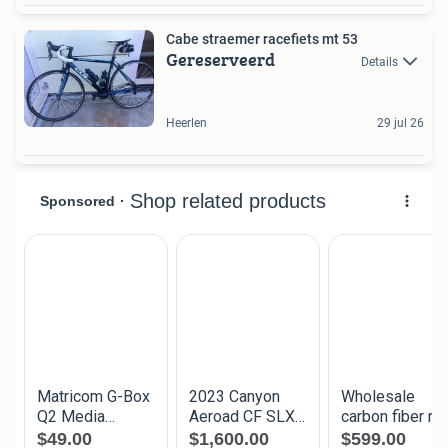
Cabe straemer racefiets mt 53
Gereserveerd
Details
Heerlen
29 jul 26