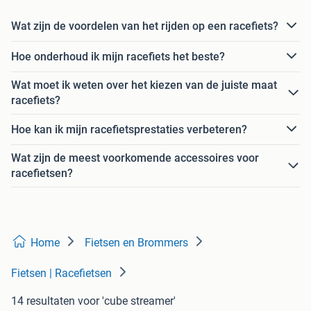
Wat zijn de voordelen van het rijden op een racefiets?
Hoe onderhoud ik mijn racefiets het beste?
Wat moet ik weten over het kiezen van de juiste maat
racefiets?
Hoe kan ik mijn racefietsprestaties verbeteren?
Wat zijn de meest voorkomende accessoires voor
racefietsen?
Home
Fietsen en Brommers
Fietsen | Racefietsen
14 resultaten
voor 'cube streamer'