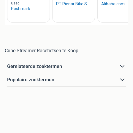
Cube Streamer Racefietsen te Koop
Gerelateerde zoektermen
Populaire zoektermen