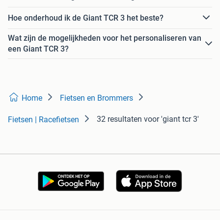
Hoe onderhoud ik de Giant TCR 3 het beste?
Wat zijn de mogelijkheden voor het personaliseren van
een Giant TCR 3?
Home
Fietsen en Brommers
32 resultaten
voor 'giant tcr 3'
Fietsen | Racefietsen