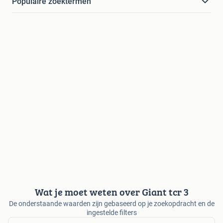
Populaire zoektermen
Wat je moet weten over Giant tcr 3
De onderstaande waarden zijn gebaseerd op je zoekopdracht en de
ingestelde filters