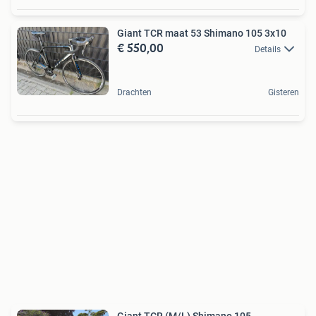
Giant TCR maat 53 Shimano 105 3x10
€ 550,00
Details
Drachten
Gisteren