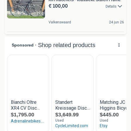
€ 100,00
Details
Valkenswaard
24 jun 26