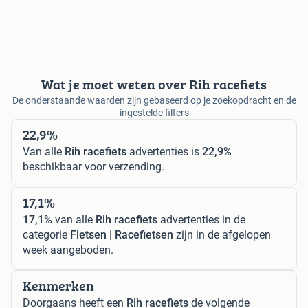
Wat je moet weten over Rih racefiets
De onderstaande waarden zijn gebaseerd op je zoekopdracht en de
ingestelde filters
22,9%
Van alle
Rih racefiets
advertenties is
22,9%
beschikbaar voor verzending.
17,1%
17,1%
van alle
Rih racefiets
advertenties in de
categorie
Fietsen | Racefietsen
zijn in de afgelopen
week aangeboden.
Kenmerken
Doorgaans heeft een
Rih racefiets
de volgende