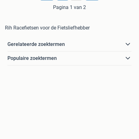
Pagina 1 van 2
Rih Racefietsen voor de Fietsliefhebber
Gerelateerde zoektermen
Populaire zoektermen