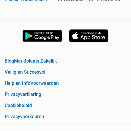
Blog
Marktplaats Zakelijk
Veilig en Succesvol
Help en Info
Voorwaarden
Privacyverklaring
Cookiebeleid
Privacyvoorkeuren