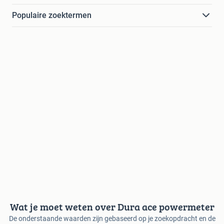
Populaire zoektermen
Wat je moet weten over Dura ace powermeter
De onderstaande waarden zijn gebaseerd op je zoekopdracht en de