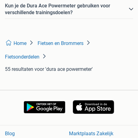
Kun je de Dura Ace Powermeter gebruiken voor
verschillende trainingsdoelen?
Home
Fietsen en Brommers
Fietsonderdelen
55 resultaten
voor 'dura ace powermeter'
Blog
Marktplaats Zakelijk