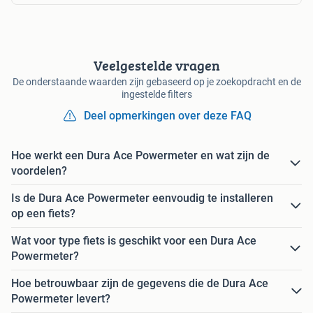
Veelgestelde vragen
De onderstaande waarden zijn gebaseerd op je zoekopdracht en de
ingestelde filters
Deel opmerkingen over deze FAQ
Hoe werkt een Dura Ace Powermeter en wat zijn de
voordelen?
Is de Dura Ace Powermeter eenvoudig te installeren
op een fiets?
Wat voor type fiets is geschikt voor een Dura Ace
Powermeter?
Hoe betrouwbaar zijn de gegevens die de Dura Ace
Powermeter levert?