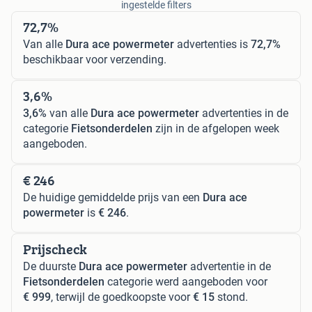
ingestelde filters
72,7%
Van alle
Dura ace powermeter
advertenties is
72,7%
beschikbaar voor verzending.
3,6%
3,6%
van alle
Dura ace powermeter
advertenties in de
categorie
Fietsonderdelen
zijn in de afgelopen week
aangeboden.
€ 246
De huidige gemiddelde prijs van een
Dura ace
powermeter
is
€ 246
.
Prijscheck
De duurste
Dura ace powermeter
advertentie in de
Fietsonderdelen
categorie werd aangeboden voor
€ 999
, terwijl de goedkoopste voor
€ 15
stond.