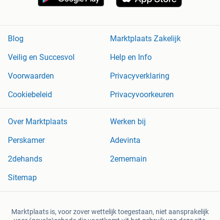
Blog
Marktplaats Zakelijk
Veilig en Succesvol
Help en Info
Voorwaarden
Privacyverklaring
Cookiebeleid
Privacyvoorkeuren
Over Marktplaats
Werken bij
Perskamer
Adevinta
2dehands
2ememain
Sitemap
Marktplaats is, voor zover wettelijk toegestaan, niet aansprakelijk