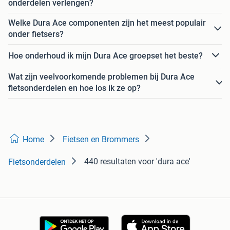
onderdelen verlengen?
Welke Dura Ace componenten zijn het meest populair
onder fietsers?
Hoe onderhoud ik mijn Dura Ace groepset het beste?
Wat zijn veelvoorkomende problemen bij Dura Ace
fietsonderdelen en hoe los ik ze op?
Home
Fietsen en Brommers
440 resultaten
voor 'dura ace'
Fietsonderdelen