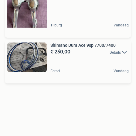
Tilburg
Vandaag
Shimano Dura Ace 9sp 7700/7400
€ 250,00
Details
Eersel
Vandaag