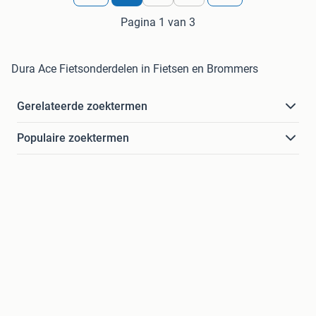
Pagina 1 van 3
Dura Ace Fietsonderdelen in Fietsen en Brommers
Gerelateerde zoektermen
Populaire zoektermen