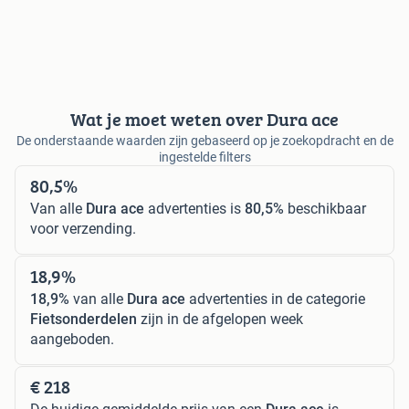
Wat je moet weten over Dura ace
De onderstaande waarden zijn gebaseerd op je zoekopdracht en de
ingestelde filters
80,5%
Van alle
Dura ace
advertenties is
80,5%
beschikbaar
voor verzending.
18,9%
18,9%
van alle
Dura ace
advertenties in de categorie
Fietsonderdelen
zijn in de afgelopen week
aangeboden.
€ 218