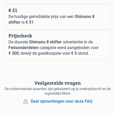
€ 51
De huidige gemiddelde prijs van een
Shimano 8
shifter
is
€ 51
.
Prijscheck
De duurste
Shimano 8 shifter
advertentie in de
Fietsonderdelen
categorie werd aangeboden voor
€ 300
, terwijl de goedkoopste voor
€ 5
stond.
Veelgestelde vragen
De onderstaande waarden zijn gebaseerd op je zoekopdracht en de
ingestelde filters
Deel opmerkingen over deze FAQ