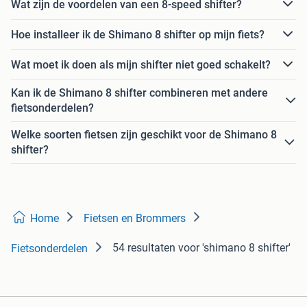
Wat zijn de voordelen van een 8-speed shifter?
Hoe installeer ik de Shimano 8 shifter op mijn fiets?
Wat moet ik doen als mijn shifter niet goed schakelt?
Kan ik de Shimano 8 shifter combineren met andere
fietsonderdelen?
Welke soorten fietsen zijn geschikt voor de Shimano 8
shifter?
Home
Fietsen en Brommers
54 resultaten
voor 'shimano 8 shifter'
Fietsonderdelen