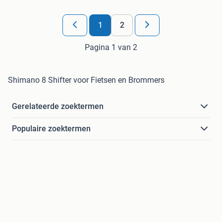
1
2
Pagina 1 van 2
Shimano 8 Shifter voor Fietsen en Brommers
Gerelateerde zoektermen
Populaire zoektermen