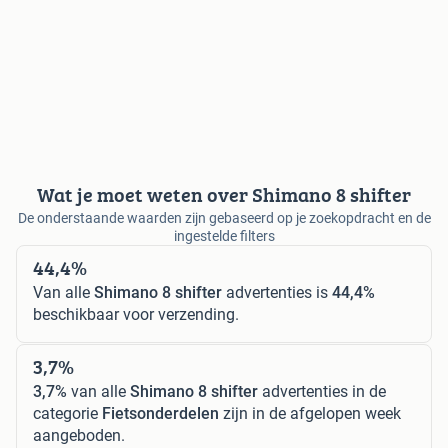
Wat je moet weten over Shimano 8 shifter
De onderstaande waarden zijn gebaseerd op je zoekopdracht en de
ingestelde filters
44,4%
Van alle
Shimano 8 shifter
advertenties is
44,4%
beschikbaar voor verzending.
3,7%
3,7%
van alle
Shimano 8 shifter
advertenties in de
categorie
Fietsonderdelen
zijn in de afgelopen week
aangeboden.