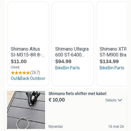
Shimano fiets shifter met kabel
€ 10,00
Details
Nijverdal
16 mei 26