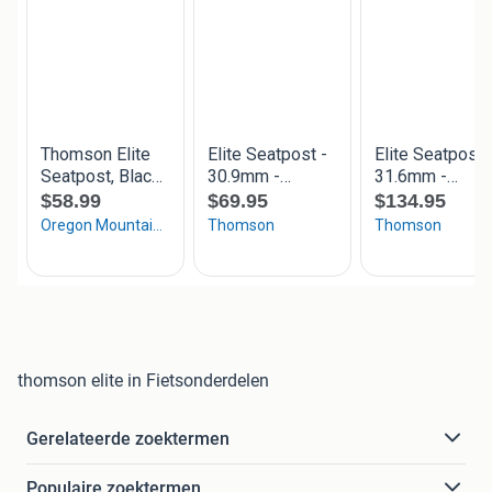
thomson elite in Fietsonderdelen
Gerelateerde zoektermen
Populaire zoektermen