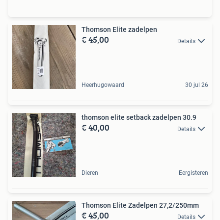
Thomson Elite zadelpen
€ 45,00
Details
Heerhugowaard
30 jul 26
thomson elite setback zadelpen 30.9
€ 40,00
Details
Dieren
Eergisteren
Thomson Elite Zadelpen 27,2/250mm
€ 45,00
Details