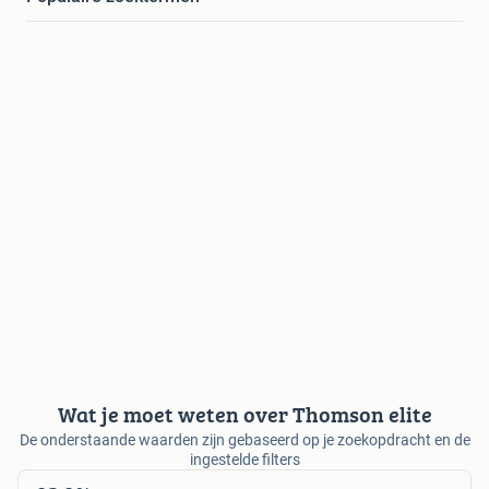
Wat je moet weten over Thomson elite
De onderstaande waarden zijn gebaseerd op je zoekopdracht en de
ingestelde filters