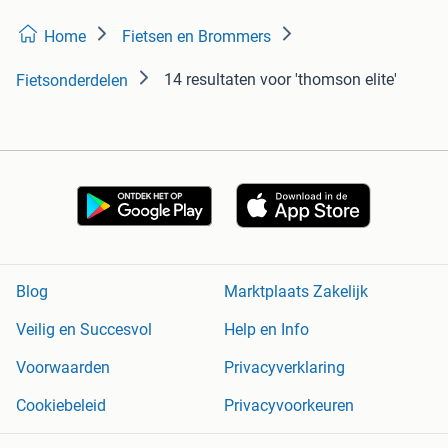
Home
Fietsen en Brommers
14 resultaten
voor 'thomson elite'
Fietsonderdelen
Blog
Marktplaats Zakelijk
Veilig en Succesvol
Help en Info
Voorwaarden
Privacyverklaring
Cookiebeleid
Privacyvoorkeuren