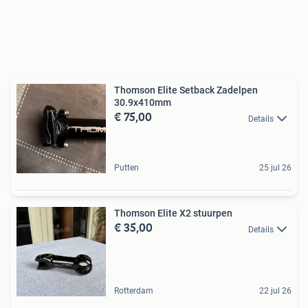
Thomson Elite Setback Zadelpen
30.9x410mm
€ 75,00
Details
Putten
25 jul 26
Thomson Elite X2 stuurpen
€ 35,00
Details
Rotterdam
22 jul 26