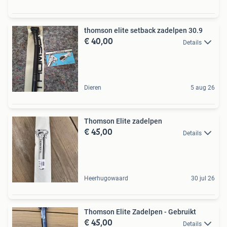
thomson elite setback zadelpen 30.9
€ 40,00
Details
Dieren
5 aug 26
Thomson Elite zadelpen
€ 45,00
Details
Heerhugowaard
30 jul 26
Thomson Elite Zadelpen - Gebruikt
€ 45,00
Details