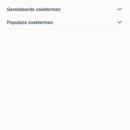
Gerelateerde zoektermen
Populaire zoektermen