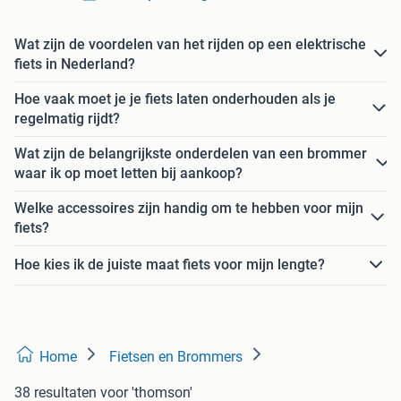
Wat zijn de voordelen van het rijden op een elektrische
fiets in Nederland?
Hoe vaak moet je je fiets laten onderhouden als je
regelmatig rijdt?
Wat zijn de belangrijkste onderdelen van een brommer
waar ik op moet letten bij aankoop?
Welke accessoires zijn handig om te hebben voor mijn
fiets?
Hoe kies ik de juiste maat fiets voor mijn lengte?
Home
Fietsen en Brommers
38 resultaten
voor 'thomson'