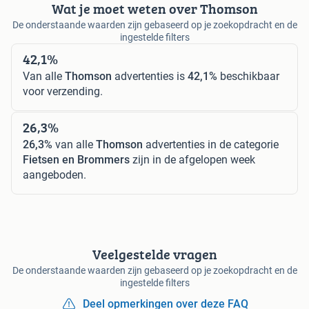
Wat je moet weten over Thomson
De onderstaande waarden zijn gebaseerd op je zoekopdracht en de
ingestelde filters
42,1%
Van alle
Thomson
advertenties is
42,1%
beschikbaar
voor verzending.
26,3%
26,3%
van alle
Thomson
advertenties in de categorie
Fietsen en Brommers
zijn in de afgelopen week
aangeboden.
Veelgestelde vragen
De onderstaande waarden zijn gebaseerd op je zoekopdracht en de
ingestelde filters
Deel opmerkingen over deze FAQ