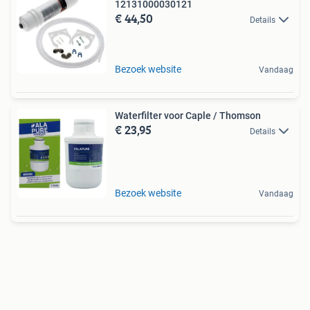
12131000030121
€ 44,50
Details
Bezoek website
Vandaag
Waterfilter voor Caple / Thomson
€ 23,95
Details
Bezoek website
Vandaag