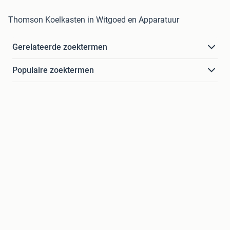
Thomson Koelkasten in Witgoed en Apparatuur
Gerelateerde zoektermen
Populaire zoektermen