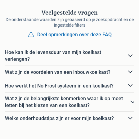
Veelgestelde vragen
De onderstaande waarden zijn gebaseerd op je zoekopdracht en de
ingestelde filters
Deel opmerkingen over deze FAQ
Hoe kan ik de levensduur van mijn koelkast
verlengen?
Wat zijn de voordelen van een inbouwkoelkast?
Hoe werkt het No Frost systeem in een koelkast?
Wat zijn de belangrijkste kenmerken waar ik op moet
letten bij het kiezen van een koelkast?
Welke onderhoudstips zijn er voor mijn koelkast?