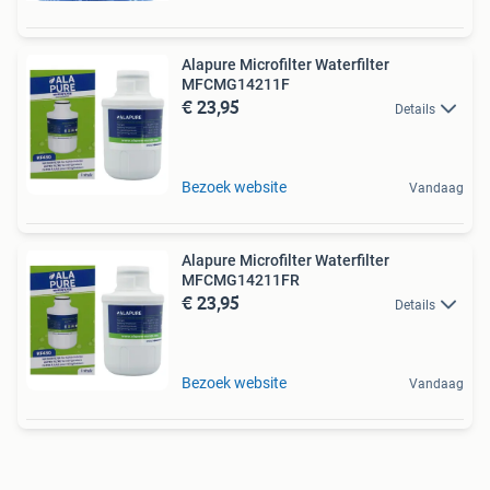
Alapure Microfilter Waterfilter
MFCMG14211F
€ 23,95
Details
Bezoek website
Vandaag
Alapure Microfilter Waterfilter
MFCMG14211FR
€ 23,95
Details
Bezoek website
Vandaag