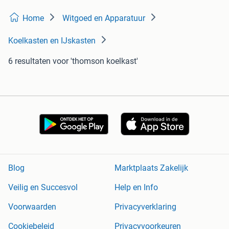
Home
Witgoed en Apparatuur
Koelkasten en IJskasten
6 resultaten
voor 'thomson koelkast'
Blog
Marktplaats Zakelijk
Veilig en Succesvol
Help en Info
Voorwaarden
Privacyverklaring
Cookiebeleid
Privacyvoorkeuren