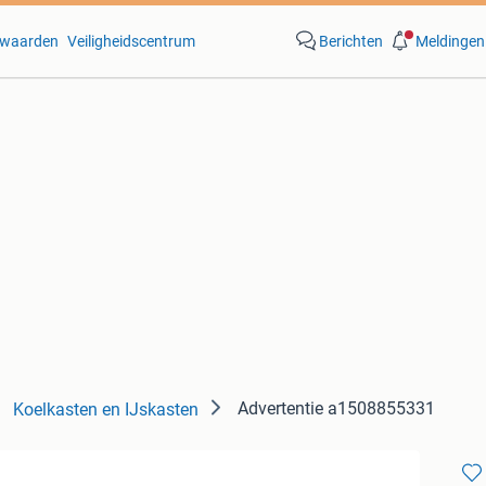
waarden
Veiligheidscentrum
Berichten
Meldingen
Advertentie a1508855331
Koelkasten en IJskasten