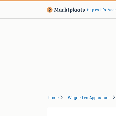
Help en info
Voor
Home
Witgoed en Apparatuur