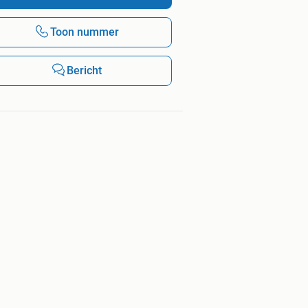
Toon nummer
Bericht