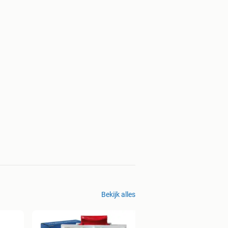
Bekijk alles