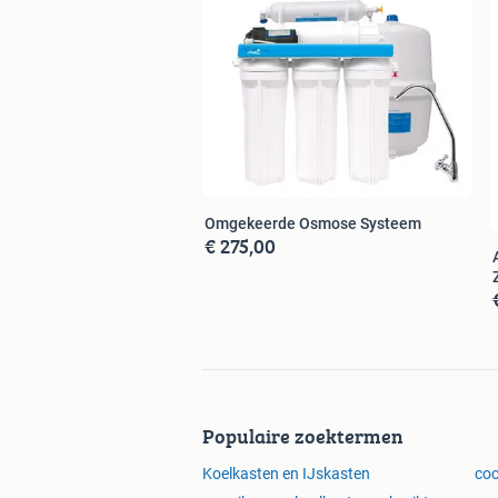
Omgekeerde Osmose Systeem
€ 275,00
Populaire zoektermen
Koelkasten en IJskasten
coc