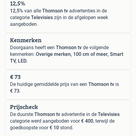
12,5%
12,5%
van alle
Thomson tv
advertenties in de
categorie
Televisies
zijn in de afgelopen week
aangeboden.
Kenmerken
Doorgaans heeft een
Thomson tv
de volgende
kenmerken:
Overige merken, 100 cm of meer, Smart
TV, LED.
€ 73
De huidige gemiddelde prijs van een
Thomson tv
is
€ 73
.
Prijscheck
De duurste
Thomson tv
advertentie in de
Televisies
categorie werd aangeboden voor
€ 400
, terwijl de
goedkoopste voor
€ 10
stond.