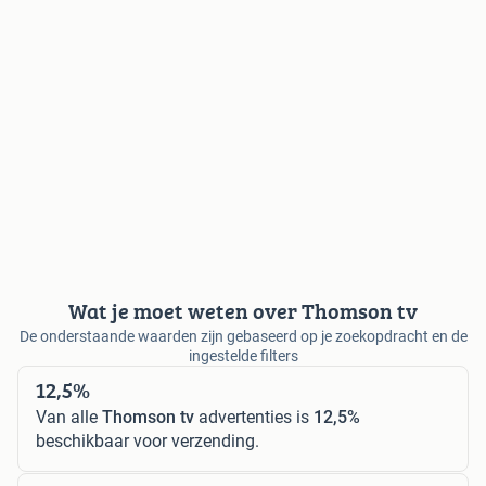
Wat je moet weten over Thomson tv
De onderstaande waarden zijn gebaseerd op je zoekopdracht en de
ingestelde filters
12,5%
Van alle
Thomson tv
advertenties is
12,5%
beschikbaar voor verzending.