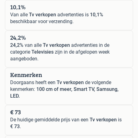
10,1%
Van alle
Tv verkopen
advertenties is
10,1%
beschikbaar voor verzending.
24,2%
24,2%
van alle
Tv verkopen
advertenties in de
categorie
Televisies
zijn in de afgelopen week
aangeboden.
Kenmerken
Doorgaans heeft een
Tv verkopen
de volgende
kenmerken:
100 cm of meer, Smart TV, Samsung,
LED.
€ 73
De huidige gemiddelde prijs van een
Tv verkopen
is
€ 73
.