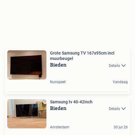
Grote Samsung TV 167x95cm incl
muurbeugel
Bieden
Details
Nunspeet
Vandaag
Samsung tv 40-42inch
Bieden
Details
Amsterdam
30 jul 26