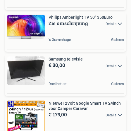
Philips Amberlight TV 50" 350Euro
Zie omschrijving
Details
's-Gravenhage
Gisteren
Samsung televisie
€ 30,00
Details
Doetinchem
Gisteren
Nieuwe12Volt Google Smart TV 24inch
voor Camper Caravan
€ 179,00
Details