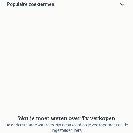
Populaire zoektermen
Wat je moet weten over Tv verkopen
De onderstaande waarden zijn gebaseerd op je zoekopdracht en de
ingestelde filters