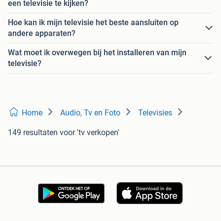
een televisie te kijken?
Hoe kan ik mijn televisie het beste aansluiten op
andere apparaten?
Wat moet ik overwegen bij het installeren van mijn
televisie?
Home
Audio, Tv en Foto
Televisies
149 resultaten
voor 'tv verkopen'