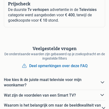
Prijscheck
De duurste
Tv verkopen
advertentie in de
Televisies
categorie werd aangeboden voor
€ 400
, terwijl de
goedkoopste voor
€ 10
stond.
Veelgestelde vragen
De onderstaande waarden zijn gebaseerd op je zoekopdracht en de
ingestelde filters
Deel opmerkingen over deze FAQ
Hoe kies ik de juiste maat televisie voor mijn
woonkamer?
Wat zijn de voordelen van een Smart TV?
Waarom is het belangrijk om naar de beeldkwaliteit van