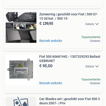
Zonwering | geschikt voor Fiat | 500 07-
15 3d hat. / 500 15-
€ 139,95
Details
Topadvertentie
Bezoek website
Gisteren
Fiat 500 60681942 - 1307329293 Ballast
GEBRUIKT
€ 95,00
Details
Topadvertentie
Bezoek website
Gisteren
Car Shades set | geschikt voor Fiat 500 3
deurs 2007- | Priv