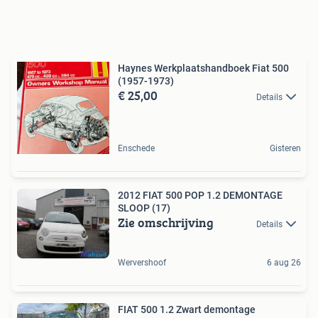
Haynes Werkplaatshandboek Fiat 500
(1957-1973)
€ 25,00
Details
Enschede
Gisteren
2012 FIAT 500 POP 1.2 DEMONTAGE
SLOOP (17)
Zie omschrijving
Details
Wervershoof
6 aug 26
FIAT 500 1.2 Zwart demontage