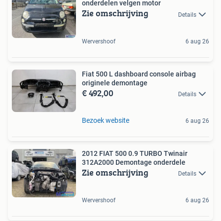
onderdelen velgen motor
Zie omschrijving
Details
Wervershoof
6 aug 26
Fiat 500 L dashboard console airbag
originele demontage
€ 492,00
Details
Bezoek website
6 aug 26
2012 FIAT 500 0.9 TURBO Twinair
312A2000 Demontage onderdele
Zie omschrijving
Details
Wervershoof
6 aug 26