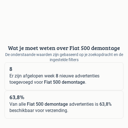
Wat je moet weten over Fiat 500 demontage
De onderstaande waarden zijn gebaseerd op je zoekopdracht en de
ingestelde filters
8
Er zijn afgelopen week
8
nieuwe advertenties
toegevoegd voor
Fiat 500 demontage
.
63,8%
Van alle
Fiat 500 demontage
advertenties is
63,8%
beschikbaar voor verzending.