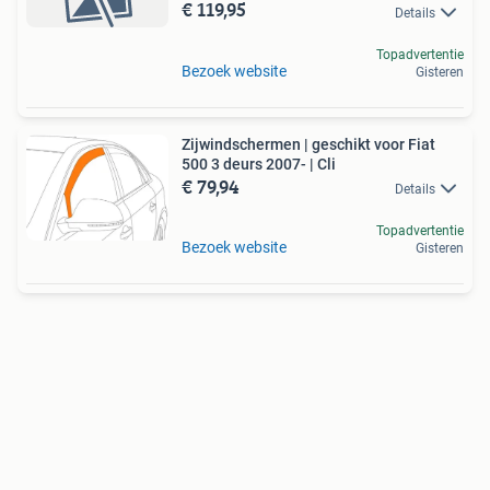
€ 119,95
Details
Topadvertentie
Bezoek website
Gisteren
Zijwindschermen | geschikt voor Fiat
500 3 deurs 2007- | Cli
€ 79,94
Details
Topadvertentie
Bezoek website
Gisteren