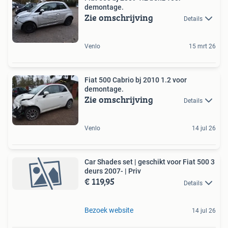
demontage.
Zie omschrijving
Details
Venlo
15 mrt 26
Fiat 500 Cabrio bj 2010 1.2 voor
demontage.
Zie omschrijving
Details
Venlo
14 jul 26
Car Shades set | geschikt voor Fiat 500 3
deurs 2007- | Priv
€ 119,95
Details
Bezoek website
14 jul 26