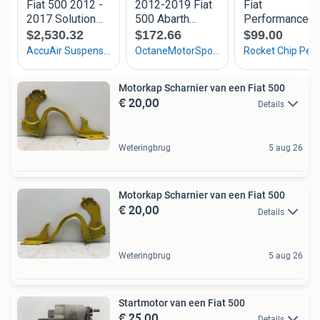
Motorkap Scharnier van een Fiat 500
€ 20,00
Details
Weteringbrug
5 aug 26
Motorkap Scharnier van een Fiat 500
€ 20,00
Details
Weteringbrug
5 aug 26
Startmotor van een Fiat 500
€ 25,00
Details