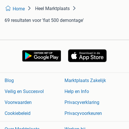
Heel Marktplaats
Home
69 resultaten
voor 'fiat 500 demontage'
Blog
Marktplaats Zakelijk
Veilig en Succesvol
Help en Info
Voorwaarden
Privacyverklaring
Cookiebeleid
Privacyvoorkeuren