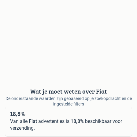
Wat je moet weten over Fiat
De onderstaande waarden zijn gebaseerd op je zoekopdracht en de
ingestelde filters
18,8%
Van alle
Fiat
advertenties is
18,8%
beschikbaar voor
verzending.