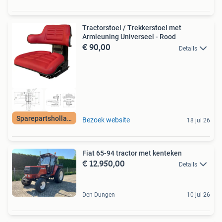
Tractorstoel / Trekkerstoel met
Armleuning Universeel - Rood
€ 90,00
Details
Sparepartsholland
Bezoek website
18 jul 26
Fiat 65-94 tractor met kenteken
€ 12.950,00
Details
Den Dungen
10 jul 26