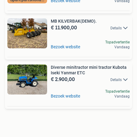
Bezoek website
Vandaag
MB KILVERBAK(DEMO).
€ 11.900,00
Details
Topadvertentie
Bezoek website
Vandaag
Diverse minitractor mini tractor Kubota
Iseki Yanmar ETC
€ 2.900,00
Details
Topadvertentie
Bezoek website
Vandaag