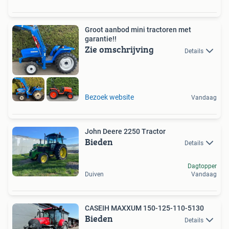
Groot aanbod mini tractoren met
garantie!!
Zie omschrijving
Details
Bezoek website
Vandaag
John Deere 2250 Tractor
Bieden
Details
Dagtopper
Duiven
Vandaag
CASEIH MAXXUM 150-125-110-5130
Bieden
Details