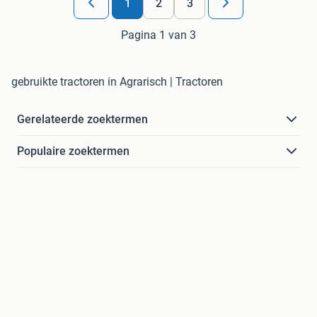
1
2
3
Pagina 1 van 3
gebruikte tractoren in Agrarisch | Tractoren
Gerelateerde zoektermen
Populaire zoektermen