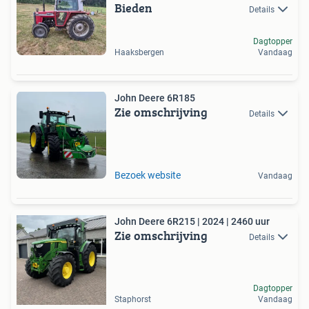
Bieden
Details
Dagtopper
Haaksbergen
Vandaag
John Deere 6R185
Zie omschrijving
Details
Bezoek website
Vandaag
John Deere 6R215 | 2024 | 2460 uur
Zie omschrijving
Details
Dagtopper
Staphorst
Vandaag