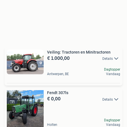
Veiling: Tractoren en Minitractoren
€ 1.000,00
Details
Dagtopper
Antwerpen, BE
Vandaag
Fendt 307ls
€ 0,00
Details
Dagtopper
Holten
Vandaag