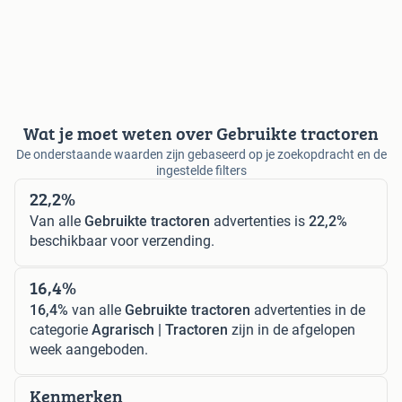
Wat je moet weten over Gebruikte tractoren
De onderstaande waarden zijn gebaseerd op je zoekopdracht en de
ingestelde filters
22,2%
Van alle
Gebruikte tractoren
advertenties is
22,2%
beschikbaar voor verzending.
16,4%
16,4%
van alle
Gebruikte tractoren
advertenties in de
categorie
Agrarisch | Tractoren
zijn in de afgelopen
week aangeboden.
Kenmerken