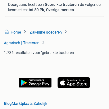
Doorgaans heeft een
Gebruikte tractoren
de volgende
kenmerken:
tot 80 Pk, Overige merken.
Home
Zakelijke goederen
Agrarisch | Tractoren
1.736 resultaten
voor 'gebruikte tractoren'
Blog
Marktplaats Zakelijk