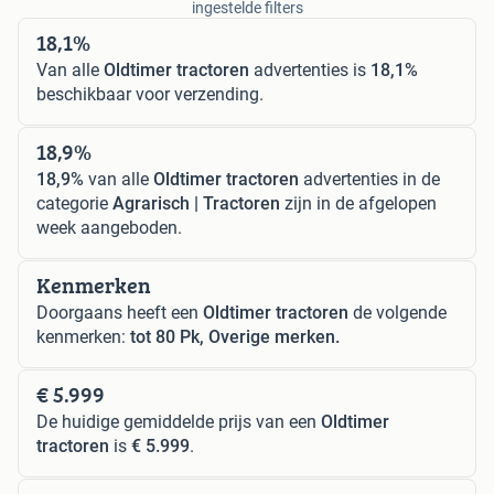
ingestelde filters
18,1%
Van alle
Oldtimer tractoren
advertenties is
18,1%
beschikbaar voor verzending.
18,9%
18,9%
van alle
Oldtimer tractoren
advertenties in de
categorie
Agrarisch | Tractoren
zijn in de afgelopen
week aangeboden.
Kenmerken
Doorgaans heeft een
Oldtimer tractoren
de volgende
kenmerken:
tot 80 Pk, Overige merken.
€ 5.999
De huidige gemiddelde prijs van een
Oldtimer
tractoren
is
€ 5.999
.