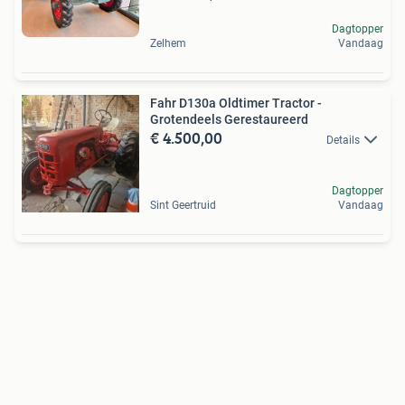
Dagtopper
Zelhem
Vandaag
Fahr D130a Oldtimer Tractor -
Grotendeels Gerestaureerd
€ 4.500,00
Details
Dagtopper
Sint Geertruid
Vandaag