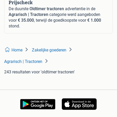
Prijscheck
De duurste
Oldtimer tractoren
advertentie in de
Agrarisch | Tractoren
categorie werd aangeboden
voor
€ 35.000
, terwijl de goedkoopste voor
€ 1.000
stond.
Home
Zakelijke goederen
Agrarisch | Tractoren
243 resultaten
voor 'oldtimer tractoren'