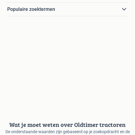
Populaire zoektermen
Wat je moet weten over Oldtimer tractoren
De onderstaande waarden zijn gebaseerd op je zoekopdracht en de