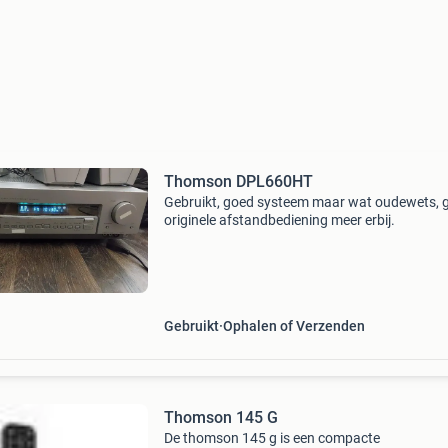
Thomson DPL660HT
Gebruikt, goed systeem maar wat oudewets, 
originele afstandbediening meer erbij.
Gebruikt
Ophalen of Verzenden
Thomson 145 G
De thomson 145 g is een compacte