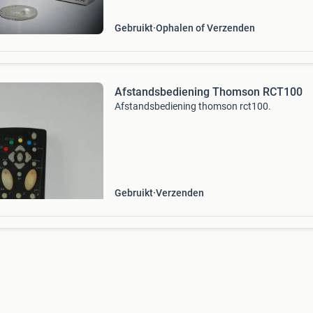
Gebruikt
Ophalen of Verzenden
Afstandsbediening Thomson RCT100
Afstandsbediening thomson rct100.
Gebruikt
Verzenden