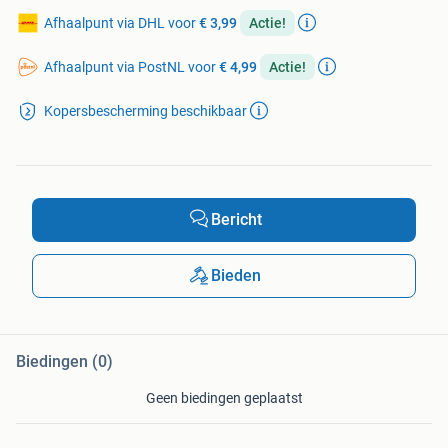
Afhaalpunt via DHL voor
€ 3,99
Actie!
Afhaalpunt via PostNL voor
€ 4,99
Actie!
Kopersbescherming beschikbaar
Bericht
Bieden
Biedingen (0)
Geen biedingen geplaatst