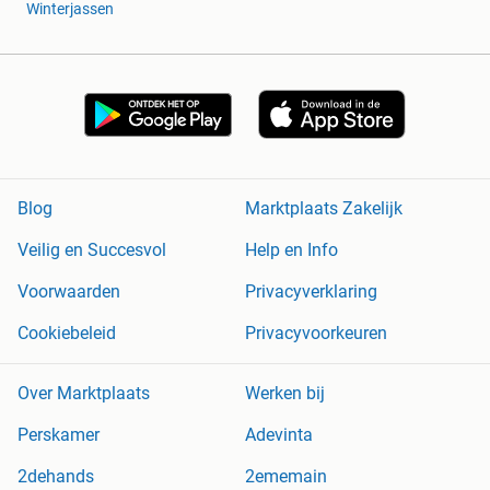
Winterjassen
Blog
Marktplaats Zakelijk
Veilig en Succesvol
Help en Info
Voorwaarden
Privacyverklaring
Cookiebeleid
Privacyvoorkeuren
Over Marktplaats
Werken bij
Perskamer
Adevinta
2dehands
2ememain