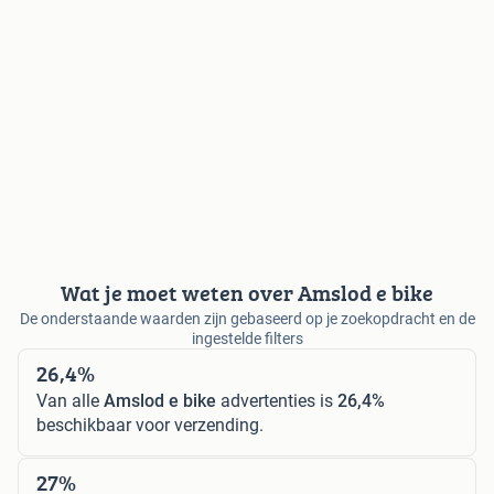
Wat je moet weten over Amslod e bike
De onderstaande waarden zijn gebaseerd op je zoekopdracht en de
ingestelde filters
26,4%
Van alle
Amslod e bike
advertenties is
26,4%
beschikbaar voor verzending.
27%