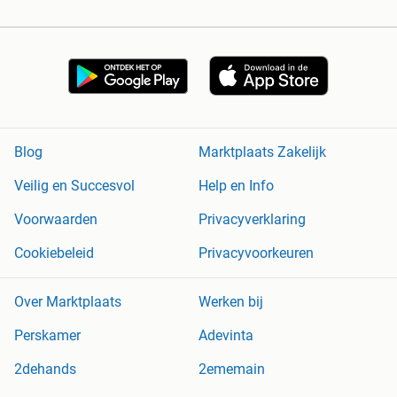
Blog
Marktplaats Zakelijk
Veilig en Succesvol
Help en Info
Voorwaarden
Privacyverklaring
Cookiebeleid
Privacyvoorkeuren
Over Marktplaats
Werken bij
Perskamer
Adevinta
2dehands
2ememain