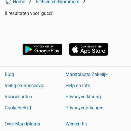
Home
Fietsen en Brommers
8 resultaten
voor 'gucci'
Blog
Marktplaats Zakelijk
Veilig en Succesvol
Help en Info
Voorwaarden
Privacyverklaring
Cookiebeleid
Privacyvoorkeuren
Over Marktplaats
Werken bij