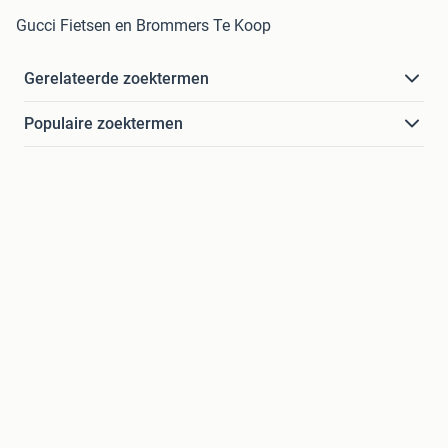
Gucci Fietsen en Brommers Te Koop
Gerelateerde zoektermen
Populaire zoektermen