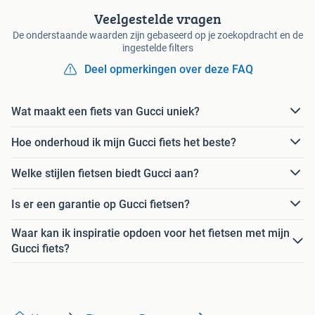
Veelgestelde vragen
De onderstaande waarden zijn gebaseerd op je zoekopdracht en de
ingestelde filters
Deel opmerkingen over deze FAQ
Wat maakt een fiets van Gucci uniek?
Hoe onderhoud ik mijn Gucci fiets het beste?
Welke stijlen fietsen biedt Gucci aan?
Is er een garantie op Gucci fietsen?
Waar kan ik inspiratie opdoen voor het fietsen met mijn
Gucci fiets?