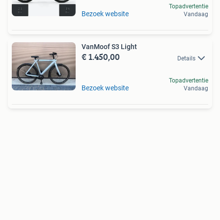
Topadvertentie
Bezoek website
Vandaag
VanMoof S3 Light
€ 1.450,00
Details
Topadvertentie
Bezoek website
Vandaag