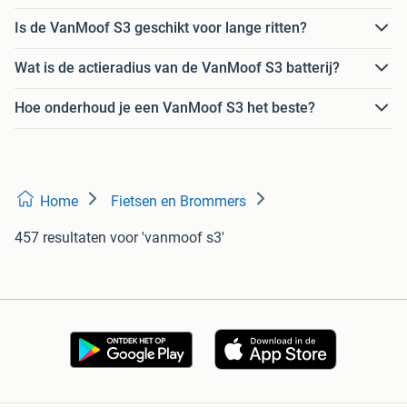
Is de VanMoof S3 geschikt voor lange ritten?
Wat is de actieradius van de VanMoof S3 batterij?
Hoe onderhoud je een VanMoof S3 het beste?
Home
Fietsen en Brommers
457 resultaten
voor 'vanmoof s3'