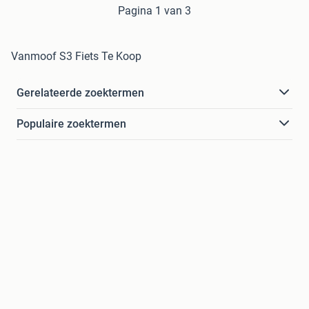
Pagina 1 van 3
Vanmoof S3 Fiets Te Koop
Gerelateerde zoektermen
Populaire zoektermen