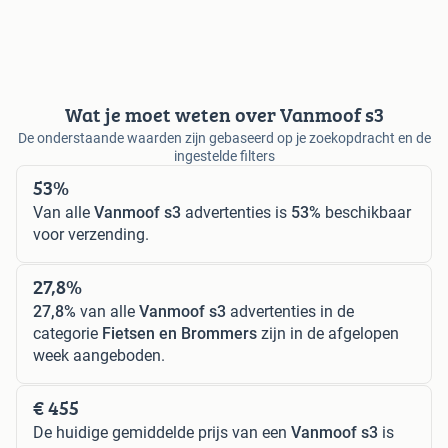
Wat je moet weten over Vanmoof s3
De onderstaande waarden zijn gebaseerd op je zoekopdracht en de
ingestelde filters
53%
Van alle
Vanmoof s3
advertenties is
53%
beschikbaar
voor verzending.
27,8%
27,8%
van alle
Vanmoof s3
advertenties in de
categorie
Fietsen en Brommers
zijn in de afgelopen
week aangeboden.
€ 455
De huidige gemiddelde prijs van een
Vanmoof s3
is