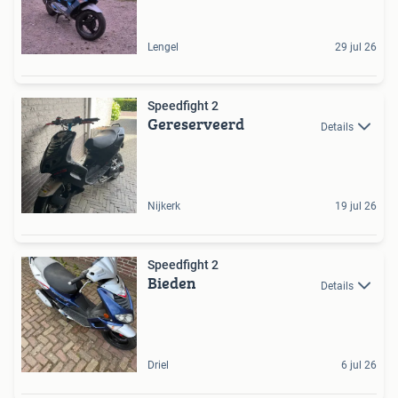
Lengel
29 jul 26
Speedfight 2
Gereserveerd
Details
Nijkerk
19 jul 26
Speedfight 2
Bieden
Details
Driel
6 jul 26