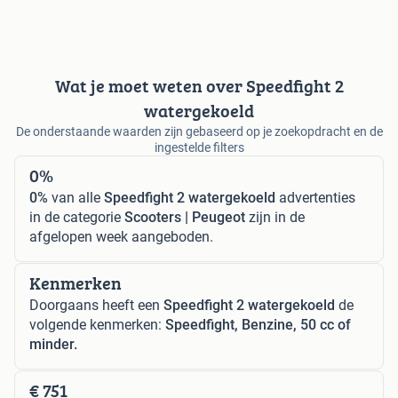
Wat je moet weten over Speedfight 2
watergekoeld
De onderstaande waarden zijn gebaseerd op je zoekopdracht en de
ingestelde filters
0%
0%
van alle
Speedfight 2 watergekoeld
advertenties
in de categorie
Scooters | Peugeot
zijn in de
afgelopen week aangeboden.
Kenmerken
Doorgaans heeft een
Speedfight 2 watergekoeld
de
volgende kenmerken:
Speedfight, Benzine, 50 cc of
minder.
€ 751