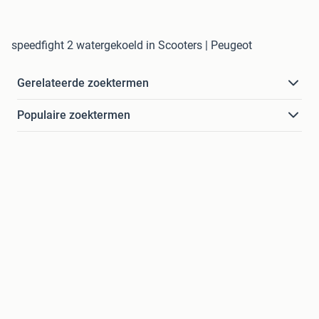
speedfight 2 watergekoeld in Scooters | Peugeot
Gerelateerde zoektermen
Populaire zoektermen