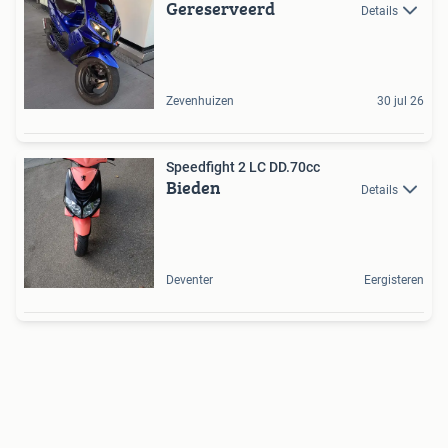
Gereserveerd
Details
Zevenhuizen
30 jul 26
Speedfight 2 LC DD.70cc
Bieden
Details
Deventer
Eergisteren