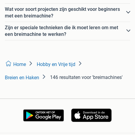
Wat voor soort projecten zijn geschikt voor beginners
met een breimachine?
Zijn er speciale technieken die ik moet leren om met
een breimachine te werken?
Home
Hobby en Vrije tijd
146 resultaten
voor 'breimachines'
Breien en Haken