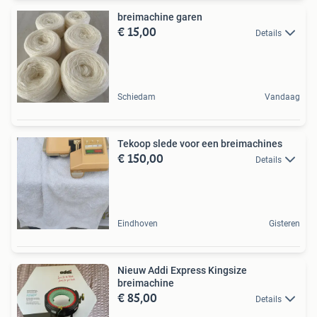
breimachine garen
€ 15,00
Details
Schiedam
Vandaag
Tekoop slede voor een breimachines
€ 150,00
Details
Eindhoven
Gisteren
Nieuw Addi Express Kingsize
breimachine
€ 85,00
Details