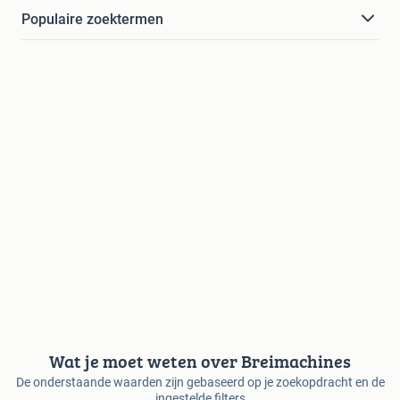
Populaire zoektermen
Wat je moet weten over Breimachines
De onderstaande waarden zijn gebaseerd op je zoekopdracht en de
ingestelde filters