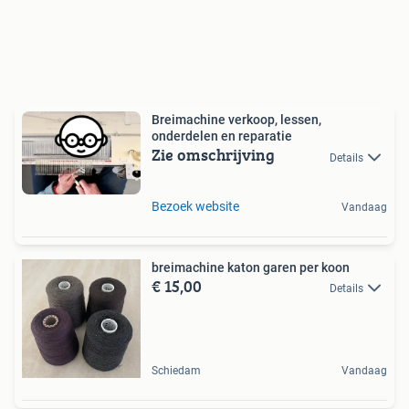
Breimachine verkoop, lessen,
onderdelen en reparatie
Zie omschrijving
Details
Bezoek website
Vandaag
breimachine katon garen per koon
€ 15,00
Details
Schiedam
Vandaag