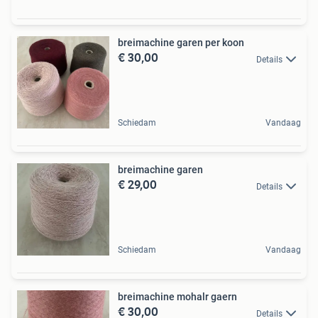
breimachine garen per koon
€ 30,00
Details
Schiedam
Vandaag
breimachine garen
€ 29,00
Details
Schiedam
Vandaag
breimachine mohalr gaern
€ 30,00
Details