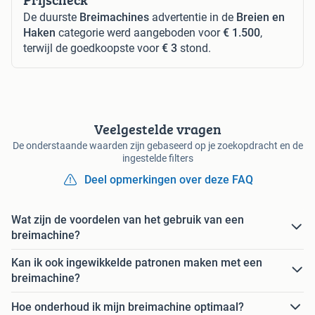
De duurste
Breimachines
advertentie in de
Breien en
Haken
categorie werd aangeboden voor
€ 1.500
,
terwijl de goedkoopste voor
€ 3
stond.
Veelgestelde vragen
De onderstaande waarden zijn gebaseerd op je zoekopdracht en de
ingestelde filters
Deel opmerkingen over deze FAQ
Wat zijn de voordelen van het gebruik van een
breimachine?
Kan ik ook ingewikkelde patronen maken met een
breimachine?
Hoe onderhoud ik mijn breimachine optimaal?