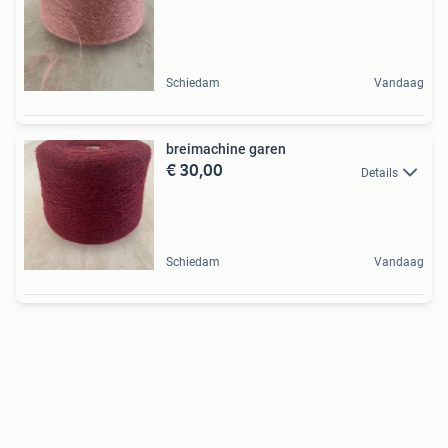
Schiedam
Vandaag
breimachine garen
€ 30,00
Details
Schiedam
Vandaag