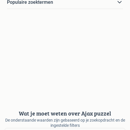
Populaire zoektermen
Wat je moet weten over Ajax puzzel
De onderstaande waarden zijn gebaseerd op je zoekopdracht en de
ingestelde filters