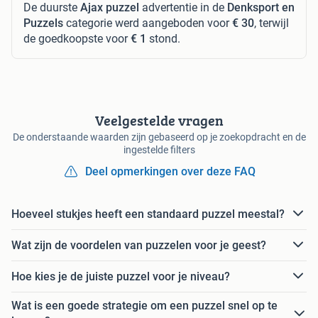
De duurste
Ajax puzzel
advertentie in de
Denksport en
Puzzels
categorie werd aangeboden voor
€ 30
, terwijl
de goedkoopste voor
€ 1
stond.
Veelgestelde vragen
De onderstaande waarden zijn gebaseerd op je zoekopdracht en de
ingestelde filters
Deel opmerkingen over deze FAQ
Hoeveel stukjes heeft een standaard puzzel meestal?
Wat zijn de voordelen van puzzelen voor je geest?
Hoe kies je de juiste puzzel voor je niveau?
Wat is een goede strategie om een puzzel snel op te