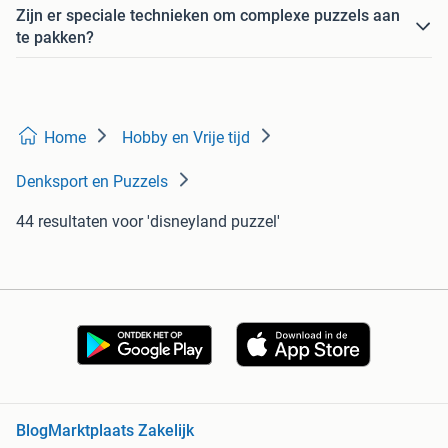
Zijn er speciale technieken om complexe puzzels aan
te pakken?
Home
Hobby en Vrije tijd
Denksport en Puzzels
44 resultaten
voor 'disneyland puzzel'
Blog
Marktplaats Zakelijk