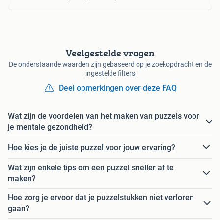
Veelgestelde vragen
De onderstaande waarden zijn gebaseerd op je zoekopdracht en de
ingestelde filters
Deel opmerkingen over deze FAQ
Wat zijn de voordelen van het maken van puzzels voor
je mentale gezondheid?
Hoe kies je de juiste puzzel voor jouw ervaring?
Wat zijn enkele tips om een puzzel sneller af te
maken?
Hoe zorg je ervoor dat je puzzelstukken niet verloren
gaan?