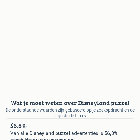
Wat je moet weten over Disneyland puzzel
De onderstaande waarden zijn gebaseerd op je zoekopdracht en de
ingestelde filters
56,8%
Van alle
Disneyland puzzel
advertenties is
56,8%