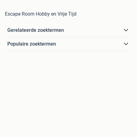
Escape Room Hobby en Vrije Tijd
Gerelateerde zoektermen
Populaire zoektermen