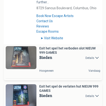
Exit het spel het verboden slot NIEUW
999 GAMES
Bieden
Details
Hoogeveen
Vandaag
Exit het spel de verlaten hut NIEUW 999
GAMES
Bieden
Details