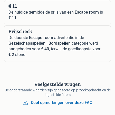
€ 11
De huidige gemiddelde prijs van een
Escape room
is
€ 11
.
Prijscheck
De duurste
Escape room
advertentie in de
Gezelschapsspellen | Bordspellen
categorie werd
aangeboden voor
€ 40
, terwijl de goedkoopste voor
€ 2
stond.
Veelgestelde vragen
De onderstaande waarden zijn gebaseerd op je zoekopdracht en de
ingestelde filters
Deel opmerkingen over deze FAQ