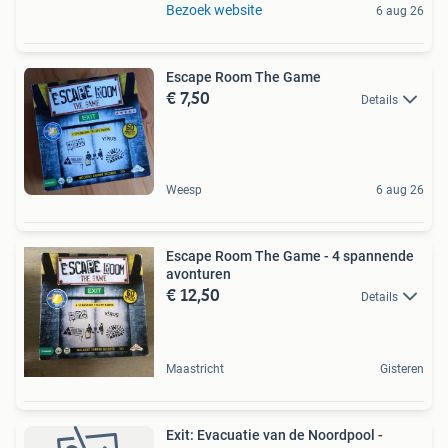
Bezoek website
6 aug 26
Escape Room The Game
€ 7,50
Details
Weesp
6 aug 26
Escape Room The Game - 4 spannende
avonturen
€ 12,50
Details
Maastricht
Gisteren
Exit: Evacuatie van de Noordpool -