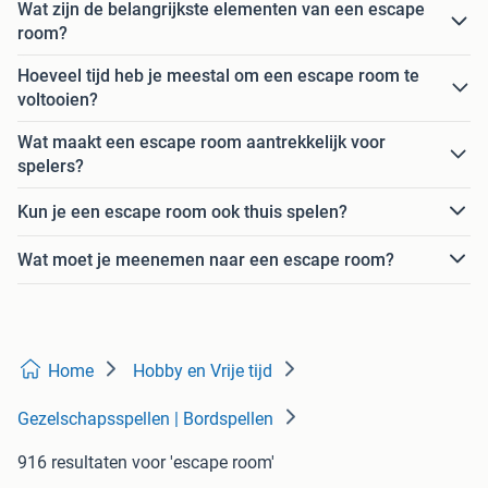
Wat zijn de belangrijkste elementen van een escape
room?
Hoeveel tijd heb je meestal om een escape room te
voltooien?
Wat maakt een escape room aantrekkelijk voor
spelers?
Kun je een escape room ook thuis spelen?
Wat moet je meenemen naar een escape room?
Home
Hobby en Vrije tijd
Gezelschapsspellen | Bordspellen
916 resultaten
voor 'escape room'