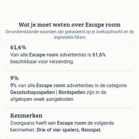
Wat je moet weten over Escape room
De onderstaande waarden zijn gebaseerd op je zoekopdracht en de
ingestelde filters
61,6%
Van alle
Escape room
advertenties is
61,6%
beschikbaar voor verzending.
9%
9%
van alle
Escape room
advertenties in de categorie
Gezelschapsspellen | Bordspellen
zijn in de
afgelopen week aangeboden.
Kenmerken
Doorgaans heeft een
Escape room
de volgende
kenmerken:
Drie of vier spelers, Reisspel.