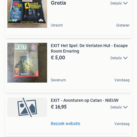
Gratis
Details
Utrecht
Gisteren
EXIT Het Spel: De Verlaten Hut - Escape
Room Ervaring
€ 5,00
Details
Sevenum
Vandaag
EXIT - Avonturen op Catan - NIEUW
€ 16,95
Details
Bezoek website
Vandaag