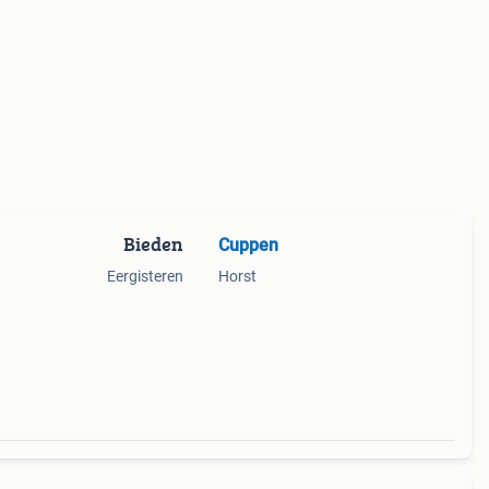
Bieden
Cuppen
Eergisteren
Horst