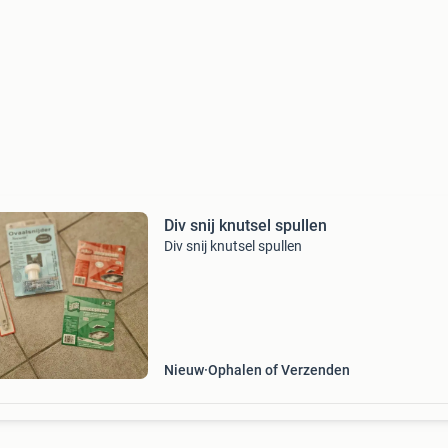
Div snij knutsel spullen
Div snij knutsel spullen
Nieuw
Ophalen of Verzenden