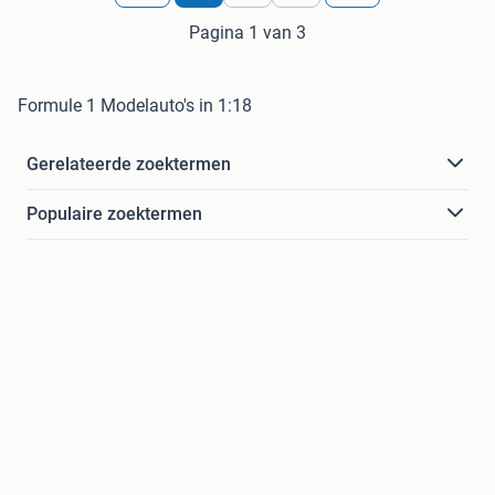
Pagina 1 van 3
Formule 1 Modelauto's in 1:18
Gerelateerde zoektermen
Populaire zoektermen