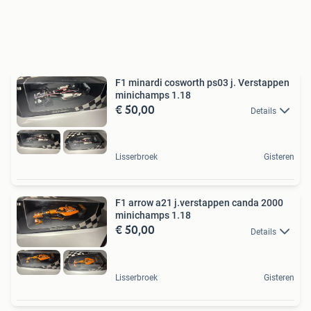
F1 minardi cosworth ps03 j. Verstappen
minichamps 1.18
€ 50,00
Details
Lisserbroek
Gisteren
F1 arrow a21 j.verstappen canda 2000
minichamps 1.18
€ 50,00
Details
Lisserbroek
Gisteren