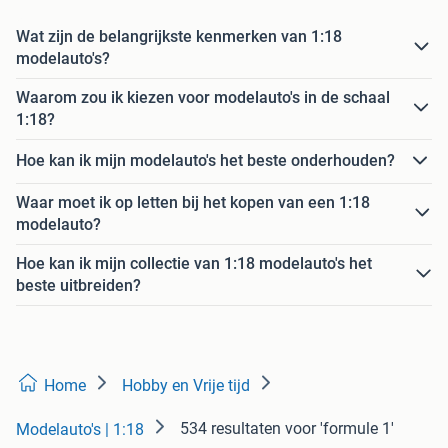
Wat zijn de belangrijkste kenmerken van 1:18
modelauto's?
Waarom zou ik kiezen voor modelauto's in de schaal
1:18?
Hoe kan ik mijn modelauto's het beste onderhouden?
Waar moet ik op letten bij het kopen van een 1:18
modelauto?
Hoe kan ik mijn collectie van 1:18 modelauto's het
beste uitbreiden?
Home
Hobby en Vrije tijd
534 resultaten
voor 'formule 1'
Modelauto's | 1:18