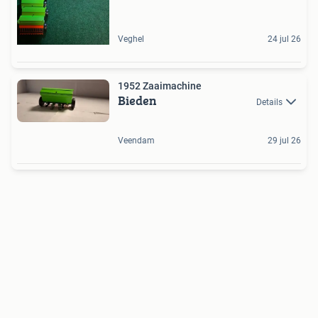
Veghel
24 jul 26
1952 Zaaimachine
Bieden
Details
Veendam
29 jul 26