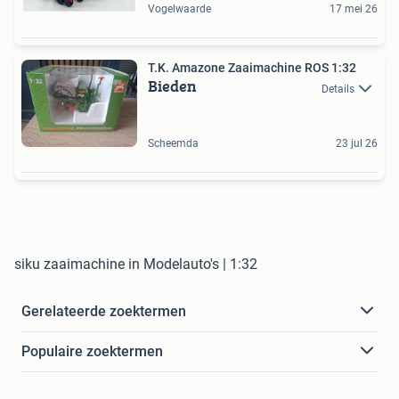
Vogelwaarde
17 mei 26
T.K. Amazone Zaaimachine ROS 1:32
Bieden
Details
Scheemda
23 jul 26
siku zaaimachine in Modelauto's | 1:32
Gerelateerde zoektermen
Populaire zoektermen