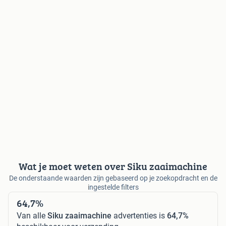
Wat je moet weten over Siku zaaimachine
De onderstaande waarden zijn gebaseerd op je zoekopdracht en de
ingestelde filters
64,7%
Van alle
Siku zaaimachine
advertenties is
64,7%