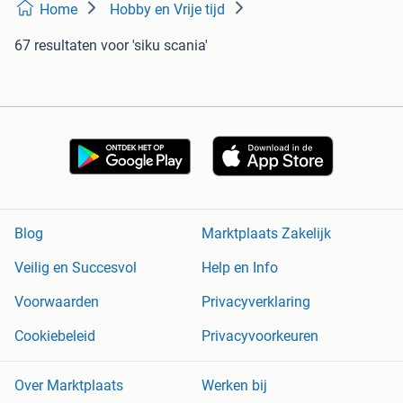
Home
Hobby en Vrije tijd
67 resultaten
voor 'siku scania'
Blog
Marktplaats Zakelijk
Veilig en Succesvol
Help en Info
Voorwaarden
Privacyverklaring
Cookiebeleid
Privacyvoorkeuren
Over Marktplaats
Werken bij