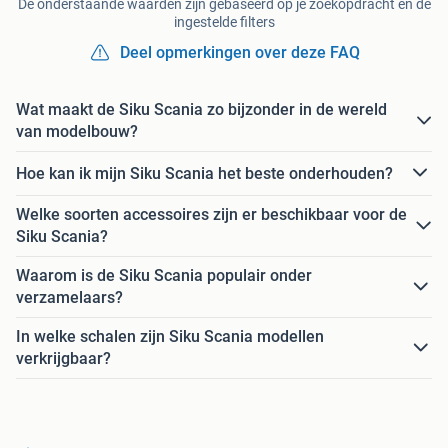
De onderstaande waarden zijn gebaseerd op je zoekopdracht en de
ingestelde filters
Deel opmerkingen over deze FAQ
Wat maakt de Siku Scania zo bijzonder in de wereld
van modelbouw?
Hoe kan ik mijn Siku Scania het beste onderhouden?
Welke soorten accessoires zijn er beschikbaar voor de
Siku Scania?
Waarom is de Siku Scania populair onder
verzamelaars?
In welke schalen zijn Siku Scania modellen
verkrijgbaar?