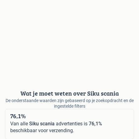
Wat je moet weten over Siku scania
De onderstaande waarden zijn gebaseerd op je zoekopdracht en de
ingestelde filters
76,1%
Van alle
Siku scania
advertenties is
76,1%
beschikbaar voor verzending.