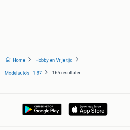
Home
Hobby en Vrije tijd
165 resultaten
Modelauto's | 1:87