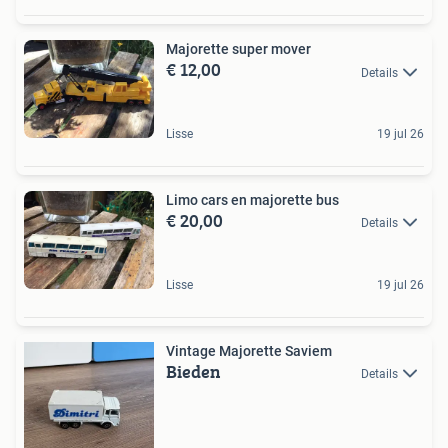
Majorette super mover
€ 12,00
Details
Lisse
19 jul 26
Limo cars en majorette bus
€ 20,00
Details
Lisse
19 jul 26
Vintage Majorette Saviem
Bieden
Details