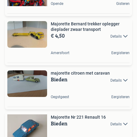
Opende
Gisteren
Majorette Bernard trekker oplegger
dieplader zwaar transport
€ 4,50
Details
Amersfoort
Eergisteren
majorette citroen met caravan
Bieden
Details
Oegstgeest
Eergisteren
Majorette Nr 221 Renault 16
Bieden
Details