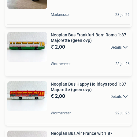
Marknesse
23 jul 26
Neoplan Bus Frankfurt Bern Roma 1:87
Majorette (geen ovp)
€ 2,00
Details
Wormerveer
23 jul 26
Neoplan Bus Happy Holidays rood 1:87
Majorette (geen ovp)
€ 2,00
Details
Wormerveer
22 jul 26
Neoplan Bus Air France wit 1:87