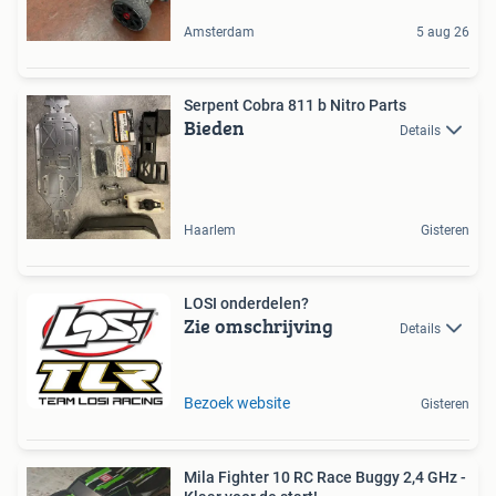
Amsterdam
5 aug 26
Serpent Cobra 811 b Nitro Parts
Bieden
Details
Haarlem
Gisteren
LOSI onderdelen?
Zie omschrijving
Details
Bezoek website
Gisteren
Mila Fighter 10 RC Race Buggy 2,4 GHz -