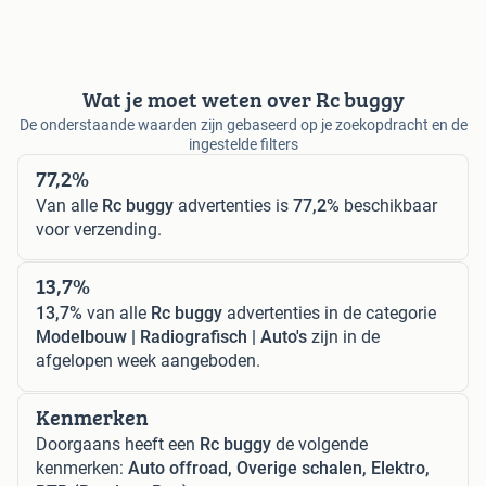
Wat je moet weten over Rc buggy
De onderstaande waarden zijn gebaseerd op je zoekopdracht en de
ingestelde filters
77,2%
Van alle
Rc buggy
advertenties is
77,2%
beschikbaar
voor verzending.
13,7%
13,7%
van alle
Rc buggy
advertenties in de categorie
Modelbouw | Radiografisch | Auto's
zijn in de
afgelopen week aangeboden.
Kenmerken
Doorgaans heeft een
Rc buggy
de volgende
kenmerken:
Auto offroad, Overige schalen, Elektro,