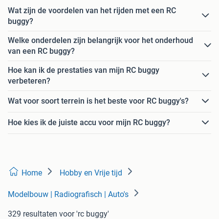
Wat zijn de voordelen van het rijden met een RC
buggy?
Welke onderdelen zijn belangrijk voor het onderhoud
van een RC buggy?
Hoe kan ik de prestaties van mijn RC buggy
verbeteren?
Wat voor soort terrein is het beste voor RC buggy's?
Hoe kies ik de juiste accu voor mijn RC buggy?
Home
Hobby en Vrije tijd
Modelbouw | Radiografisch | Auto's
329 resultaten
voor 'rc buggy'