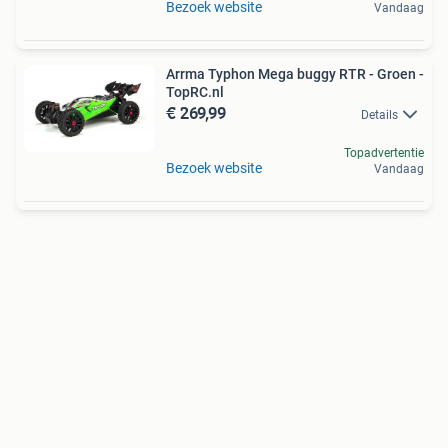
Bezoek website
Vandaag
Arrma Typhon Mega buggy RTR - Groen -
TopRC.nl
€ 269,99
Details
Topadvertentie
Bezoek website
Vandaag