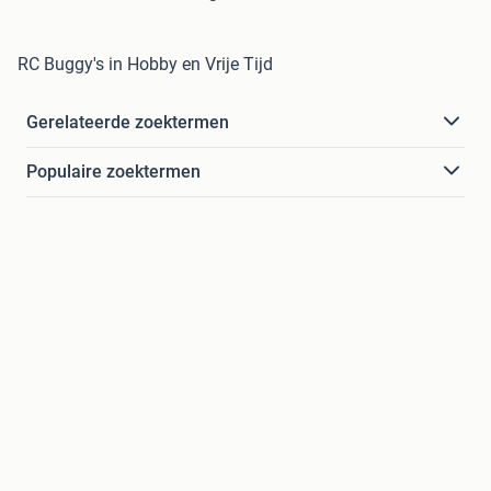
RC Buggy's in Hobby en Vrije Tijd
Gerelateerde zoektermen
Populaire zoektermen