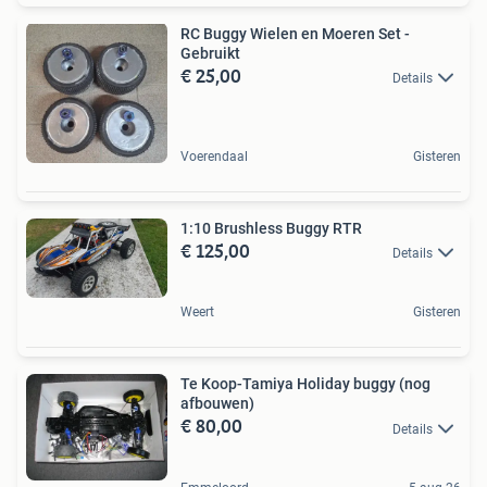
RC Buggy Wielen en Moeren Set -
Gebruikt
€ 25,00
Details
Voerendaal
Gisteren
1:10 Brushless Buggy RTR
€ 125,00
Details
Weert
Gisteren
Te Koop-Tamiya Holiday buggy (nog
afbouwen)
€ 80,00
Details