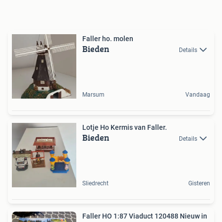
Faller ho. molen
Bieden
Details
Marsum
Vandaag
Lotje Ho Kermis van Faller.
Bieden
Details
Sliedrecht
Gisteren
Faller HO 1:87 Viaduct 120488 Nieuw in