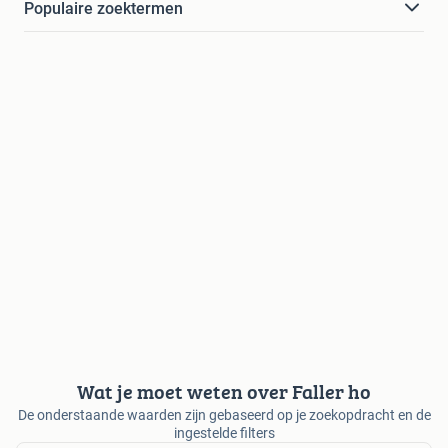
Populaire zoektermen
Wat je moet weten over Faller ho
De onderstaande waarden zijn gebaseerd op je zoekopdracht en de
ingestelde filters