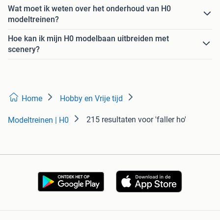
Wat moet ik weten over het onderhoud van H0
modeltreinen?
Hoe kan ik mijn H0 modelbaan uitbreiden met
scenery?
Home
Hobby en Vrije tijd
215 resultaten
voor 'faller ho'
Modeltreinen | H0