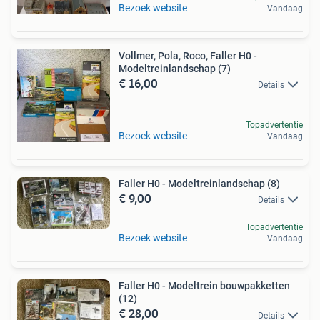
Bezoek website
Vandaag
Vollmer, Pola, Roco, Faller H0 -
Modeltreinlandschap (7)
€ 16,00
Details
Topadvertentie
Bezoek website
Vandaag
Faller H0 - Modeltreinlandschap (8)
€ 9,00
Details
Topadvertentie
Bezoek website
Vandaag
Faller H0 - Modeltrein bouwpakketten
(12)
€ 28,00
Details