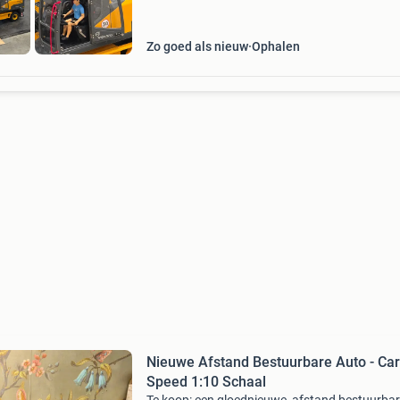
Zo goed als nieuw
Ophalen
Nieuwe Afstand Bestuurbare Auto - Ca
Speed 1:10 Schaal