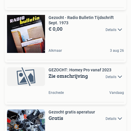
Gezocht - Radio Bulletin Tijdschrift
Sept. 1973
€ 0,00
Details
Alkmaar
3 aug 26
GEZOCHT: Homey Pro vanaf 2023
Zie omschrijving
Details
Enschede
Vandaag
Gezocht gratis aperatuur
Gratis
Details