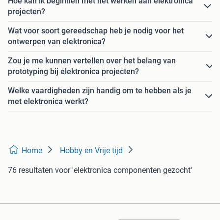
Hoe kan ik beginnen met het werken aan elektronica
projecten?
Wat voor soort gereedschap heb je nodig voor het
ontwerpen van elektronica?
Zou je me kunnen vertellen over het belang van
prototyping bij elektronica projecten?
Welke vaardigheden zijn handig om te hebben als je
met elektronica werkt?
Home
Hobby en Vrije tijd
76 resultaten
voor 'elektronica componenten gezocht'