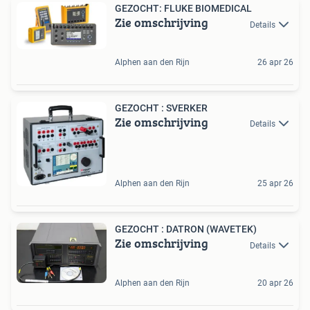
GEZOCHT: FLUKE BIOMEDICAL
Zie omschrijving
Details
Alphen aan den Rijn
26 apr 26
GEZOCHT : SVERKER
Zie omschrijving
Details
Alphen aan den Rijn
25 apr 26
GEZOCHT : DATRON (WAVETEK)
Zie omschrijving
Details
Alphen aan den Rijn
20 apr 26