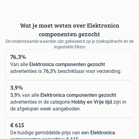
Wat je moet weten over Elektronica
componenten gezocht
De onderstaande waarden zijn gebaseerd op je zoekopdracht en de
ingestelde filters
76,3%
Van alle
Elektronica componenten gezocht
advertenties is
76,3%
beschikbaar voor verzending.
3,9%
3,9%
van alle
Elektronica componenten gezocht
advertenties in de categorie
Hobby en Vrije tijd
zijn in
de afgelopen week aangeboden.
€ 615
De huidige gemiddelde prijs van een
Elektronica