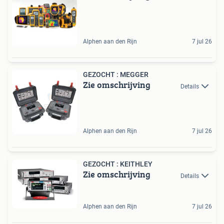
Alphen aan den Rijn
7 jul 26
GEZOCHT : MEGGER
Zie omschrijving
Details
Alphen aan den Rijn
7 jul 26
GEZOCHT : KEITHLEY
Zie omschrijving
Details
Alphen aan den Rijn
7 jul 26