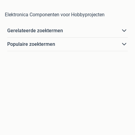
Elektronica Componenten voor Hobbyprojecten
Gerelateerde zoektermen
Populaire zoektermen