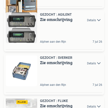
GEZOCHT : AGILENT
Zie omschrijving
Details
Alphen aan den Rijn
7 jul 26
GEZOCHT : SVERKER
Zie omschrijving
Details
Alphen aan den Rijn
7 jul 26
GEZOCHT : FLUKE
Zie omschrijving
Details