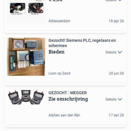
Alblasserdam
18 apr 26
Gezocht! Siemens PLC, regelaars en
schermen
Bieden
Details
Loon op Zand
20 jun 26
GEZOCHT : MEGGER
Zie omschrijving
Details
Alphen aan den Rijn
17 apr 26