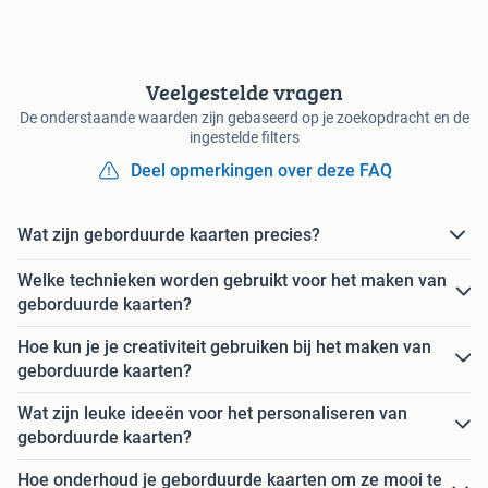
Veelgestelde vragen
De onderstaande waarden zijn gebaseerd op je zoekopdracht en de
ingestelde filters
Deel opmerkingen over deze FAQ
Wat zijn geborduurde kaarten precies?
Welke technieken worden gebruikt voor het maken van
geborduurde kaarten?
Hoe kun je je creativiteit gebruiken bij het maken van
geborduurde kaarten?
Wat zijn leuke ideeën voor het personaliseren van
geborduurde kaarten?
Hoe onderhoud je geborduurde kaarten om ze mooi te