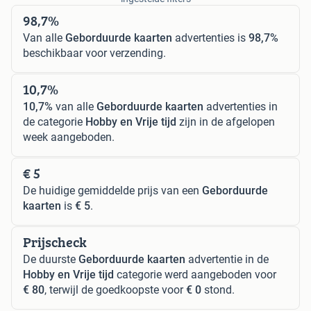
98,7%
Van alle
Geborduurde kaarten
advertenties is
98,7%
beschikbaar voor verzending.
10,7%
10,7%
van alle
Geborduurde kaarten
advertenties in
de categorie
Hobby en Vrije tijd
zijn in de afgelopen
week aangeboden.
€ 5
De huidige gemiddelde prijs van een
Geborduurde
kaarten
is
€ 5
.
Prijscheck
De duurste
Geborduurde kaarten
advertentie in de
Hobby en Vrije tijd
categorie werd aangeboden voor
€ 80
, terwijl de goedkoopste voor
€ 0
stond.