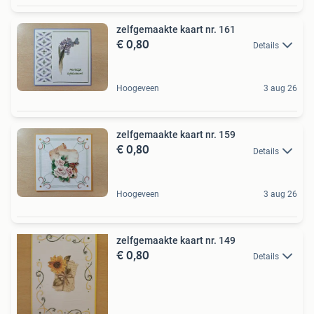
zelfgemaakte kaart nr. 161
€ 0,80
Details
Hoogeveen
3 aug 26
zelfgemaakte kaart nr. 159
€ 0,80
Details
Hoogeveen
3 aug 26
zelfgemaakte kaart nr. 149
€ 0,80
Details