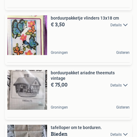
borduurpakketje vlinders 13x18 cm
€ 3,50
Details
Groningen
Gisteren
borduurpakket ariadne theemuts
vintage
€ 75,00
Details
Groningen
Gisteren
tafelloper om te borduren.
Bieden
Details