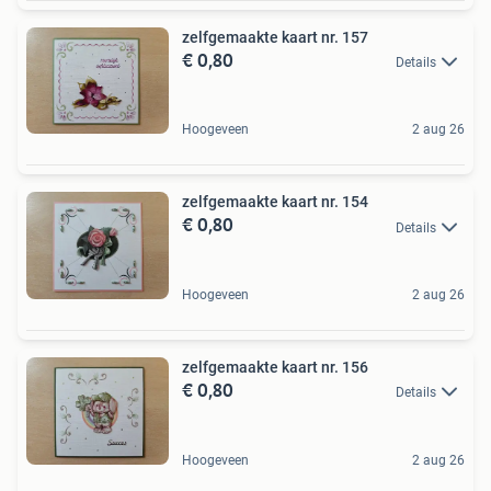
zelfgemaakte kaart nr. 157
€ 0,80
Details
Hoogeveen
2 aug 26
zelfgemaakte kaart nr. 154
€ 0,80
Details
Hoogeveen
2 aug 26
zelfgemaakte kaart nr. 156
€ 0,80
Details
Hoogeveen
2 aug 26