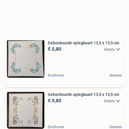
Geborduurde oplegkaart 13,5 x 13,5 cm
€ 0,80
Details
Eindhoven
Gisteren
Geborduurde oplegkaart 13,5 x 13,5 cm
€ 0,80
Details
Eindhoven
Gisteren