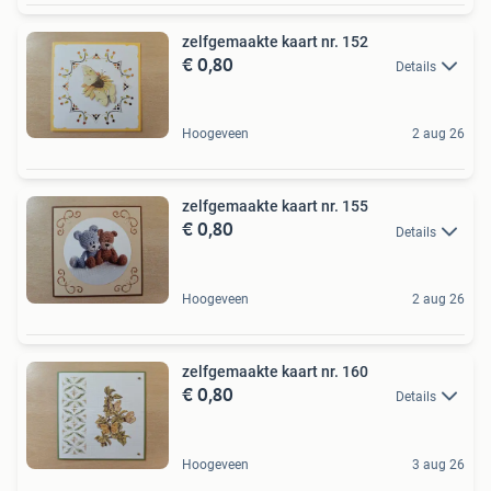
zelfgemaakte kaart nr. 152
€ 0,80
Details
Hoogeveen
2 aug 26
zelfgemaakte kaart nr. 155
€ 0,80
Details
Hoogeveen
2 aug 26
zelfgemaakte kaart nr. 160
€ 0,80
Details
Hoogeveen
3 aug 26