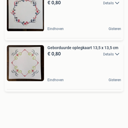
€ 0,80
Details
Eindhoven
Gisteren
Geborduurde oplegkaart 13,5 x 13,5 cm
€ 0,80
Details
Eindhoven
Gisteren