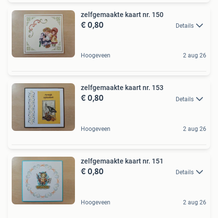
zelfgemaakte kaart nr. 150
€ 0,80
Details
Hoogeveen
2 aug 26
zelfgemaakte kaart nr. 153
€ 0,80
Details
Hoogeveen
2 aug 26
zelfgemaakte kaart nr. 151
€ 0,80
Details
Hoogeveen
2 aug 26