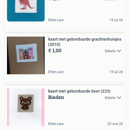
Etten-Leur
19 jul 26
kaart met geborduurde grachtenhuisjes
(2010)
€ 1,00
Details
Etten-Leur
19 jul 26
kaart met geborduurde beer (223)
Bieden
Details
Etten-Leur
20 mei 26