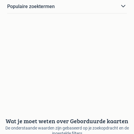
Populaire zoektermen
Wat je moet weten over Geborduurde kaarten
De onderstaande waarden zijn gebaseerd op je zoekopdracht en de
ingestelde filters