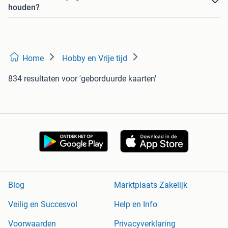
houden?
Home
Hobby en Vrije tijd
834 resultaten
voor 'geborduurde kaarten'
Blog
Marktplaats Zakelijk
Veilig en Succesvol
Help en Info
Voorwaarden
Privacyverklaring