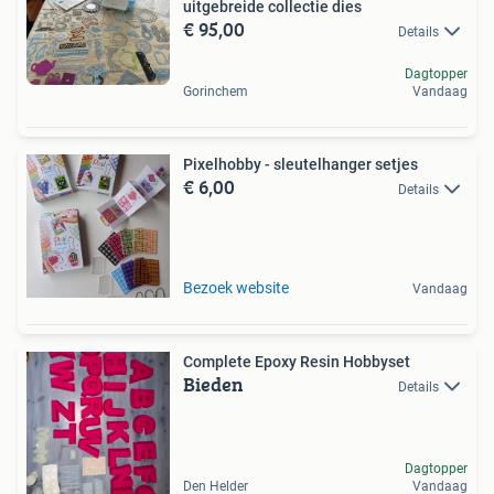
uitgebreide collectie dies
€ 95,00
Details
Dagtopper
Gorinchem
Vandaag
Pixelhobby - sleutelhanger setjes
€ 6,00
Details
Bezoek website
Vandaag
Complete Epoxy Resin Hobbyset
Bieden
Details
Dagtopper
Den Helder
Vandaag