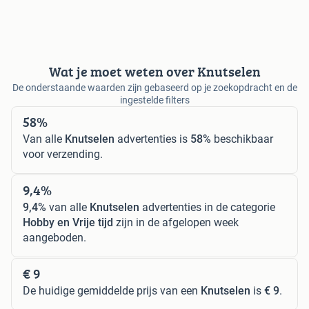
Wat je moet weten over Knutselen
De onderstaande waarden zijn gebaseerd op je zoekopdracht en de
ingestelde filters
58%
Van alle
Knutselen
advertenties is
58%
beschikbaar
voor verzending.
9,4%
9,4%
van alle
Knutselen
advertenties in de categorie
Hobby en Vrije tijd
zijn in de afgelopen week
aangeboden.
€ 9
De huidige gemiddelde prijs van een
Knutselen
is
€ 9
.