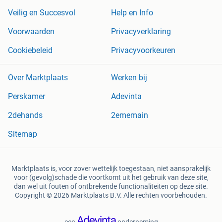
Veilig en Succesvol
Help en Info
Voorwaarden
Privacyverklaring
Cookiebeleid
Privacyvoorkeuren
Over Marktplaats
Werken bij
Perskamer
Adevinta
2dehands
2ememain
Sitemap
Marktplaats is, voor zover wettelijk toegestaan, niet aansprakelijk
voor (gevolg)schade die voortkomt uit het gebruik van deze site,
dan wel uit fouten of ontbrekende functionaliteiten op deze site.
Copyright © 2026 Marktplaats B.V. Alle rechten voorbehouden.