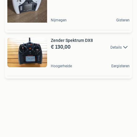
Nijmegen
Gisteren
Zender Spektrum DX8
€ 130,00
Details
Hoogerheide
Eergisteren