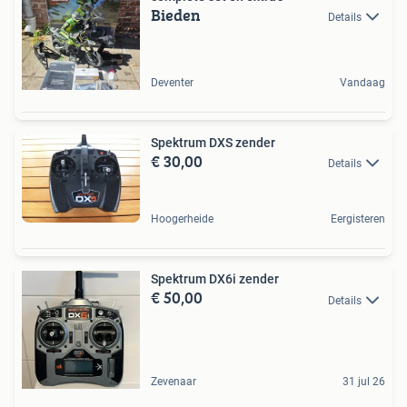
Bieden
Details
Deventer
Vandaag
Spektrum DXS zender
€ 30,00
Details
Hoogerheide
Eergisteren
Spektrum DX6i zender
€ 50,00
Details
Zevenaar
31 jul 26