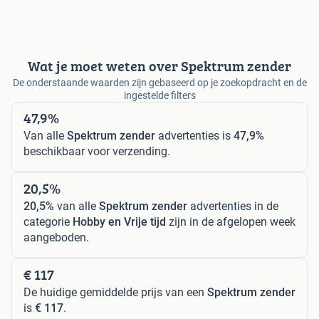
Wat je moet weten over Spektrum zender
De onderstaande waarden zijn gebaseerd op je zoekopdracht en de
ingestelde filters
47,9%
Van alle
Spektrum zender
advertenties is
47,9%
beschikbaar voor verzending.
20,5%
20,5%
van alle
Spektrum zender
advertenties in de
categorie
Hobby en Vrije tijd
zijn in de afgelopen week
aangeboden.
€ 117
De huidige gemiddelde prijs van een
Spektrum zender
is
€ 117
.