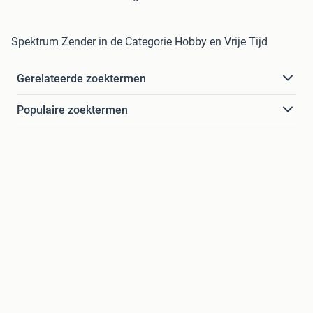
Spektrum Zender in de Categorie Hobby en Vrije Tijd
Gerelateerde zoektermen
Populaire zoektermen