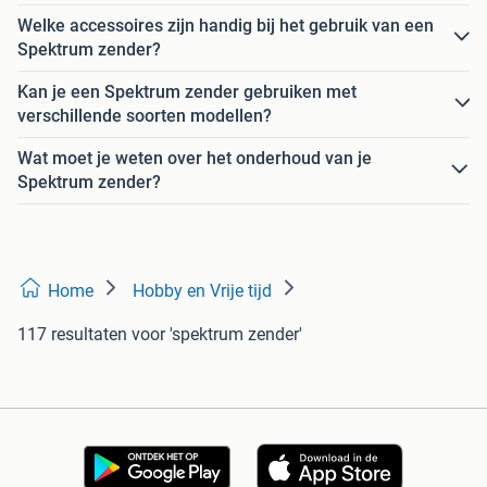
Welke accessoires zijn handig bij het gebruik van een
Spektrum zender?
Kan je een Spektrum zender gebruiken met
verschillende soorten modellen?
Wat moet je weten over het onderhoud van je
Spektrum zender?
Home
Hobby en Vrije tijd
117 resultaten
voor 'spektrum zender'