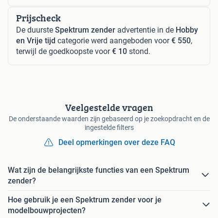
Prijscheck
De duurste
Spektrum zender
advertentie in de
Hobby
en Vrije tijd
categorie werd aangeboden voor
€ 550
,
terwijl de goedkoopste voor
€ 10
stond.
Veelgestelde vragen
De onderstaande waarden zijn gebaseerd op je zoekopdracht en de
ingestelde filters
Deel opmerkingen over deze FAQ
Wat zijn de belangrijkste functies van een Spektrum
zender?
Hoe gebruik je een Spektrum zender voor je
modelbouwprojecten?