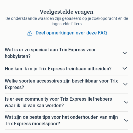
Veelgestelde vragen
De onderstaande waarden zijn gebaseerd op je zoekopdracht en de
ingestelde filters
Deel opmerkingen over deze FAQ
Wat is er zo speciaal aan Trix Express voor
hobbyisten?
Hoe kan ik mijn Trix Express treinbaan uitbreiden?
Welke soorten accessoires zijn beschikbaar voor Trix
Express?
Is er een community voor Trix Express liefhebbers
waar ik lid van kan worden?
Wat zijn de beste tips voor het onderhouden van mijn
Trix Express modelspoor?