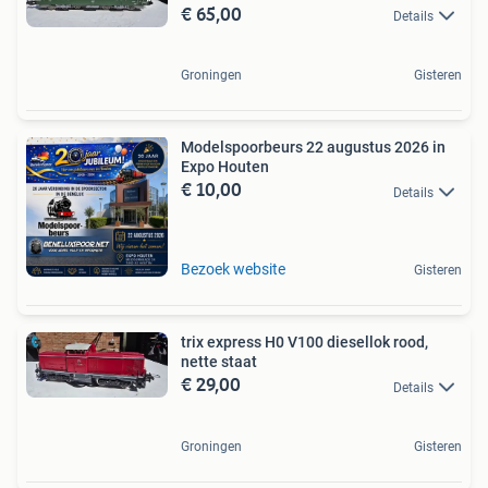
€ 65,00
Details
Groningen
Gisteren
Modelspoorbeurs 22 augustus 2026 in
Expo Houten
€ 10,00
Details
Bezoek website
Gisteren
trix express H0 V100 diesellok rood,
nette staat
€ 29,00
Details
Groningen
Gisteren