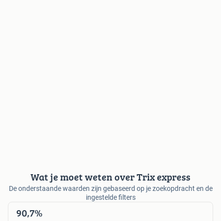
Wat je moet weten over Trix express
De onderstaande waarden zijn gebaseerd op je zoekopdracht en de
ingestelde filters
90,7%