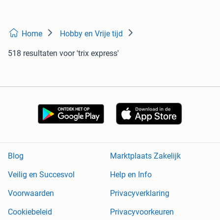
Home
Hobby en Vrije tijd
518 resultaten
voor 'trix express'
Blog
Marktplaats Zakelijk
Veilig en Succesvol
Help en Info
Voorwaarden
Privacyverklaring
Cookiebeleid
Privacyvoorkeuren