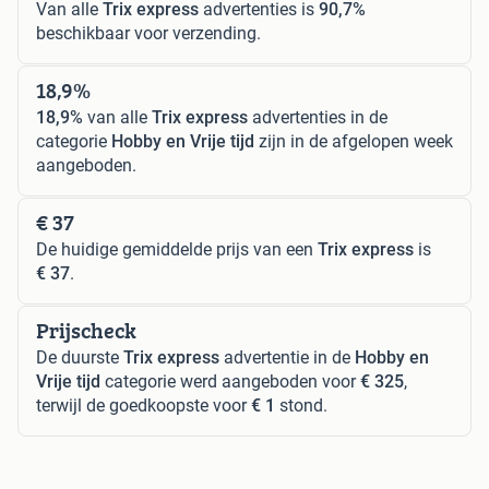
Van alle
Trix express
advertenties is
90,7%
beschikbaar voor verzending.
18,9%
18,9%
van alle
Trix express
advertenties in de
categorie
Hobby en Vrije tijd
zijn in de afgelopen week
aangeboden.
€ 37
De huidige gemiddelde prijs van een
Trix express
is
€ 37
.
Prijscheck
De duurste
Trix express
advertentie in de
Hobby en
Vrije tijd
categorie werd aangeboden voor
€ 325
,
terwijl de goedkoopste voor
€ 1
stond.