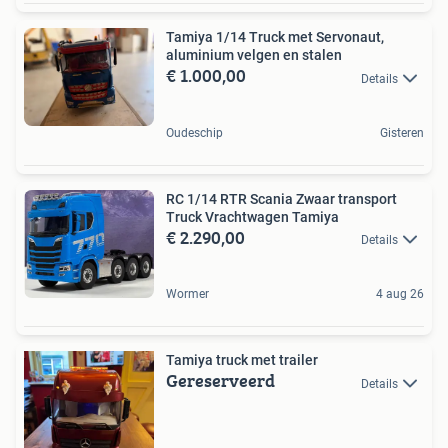
Tamiya 1/14 Truck met Servonaut,
aluminium velgen en stalen
€ 1.000,00
Details
Oudeschip
Gisteren
RC 1/14 RTR Scania Zwaar transport
Truck Vrachtwagen Tamiya
€ 2.290,00
Details
Wormer
4 aug 26
Tamiya truck met trailer
Gereserveerd
Details