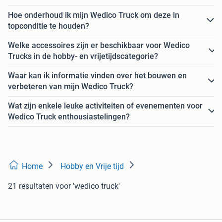
Hoe onderhoud ik mijn Wedico Truck om deze in
topconditie te houden?
Welke accessoires zijn er beschikbaar voor Wedico
Trucks in de hobby- en vrijetijdscategorie?
Waar kan ik informatie vinden over het bouwen en
verbeteren van mijn Wedico Truck?
Wat zijn enkele leuke activiteiten of evenementen voor
Wedico Truck enthousiastelingen?
Home
Hobby en Vrije tijd
21 resultaten
voor 'wedico truck'