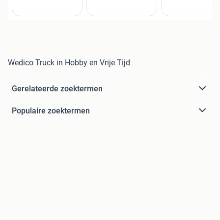
Wedico Truck in Hobby en Vrije Tijd
Gerelateerde zoektermen
Populaire zoektermen