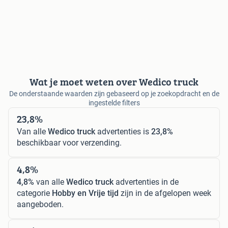
Wat je moet weten over Wedico truck
De onderstaande waarden zijn gebaseerd op je zoekopdracht en de
ingestelde filters
23,8%
Van alle
Wedico truck
advertenties is
23,8%
beschikbaar voor verzending.
4,8%
4,8%
van alle
Wedico truck
advertenties in de
categorie
Hobby en Vrije tijd
zijn in de afgelopen week
aangeboden.