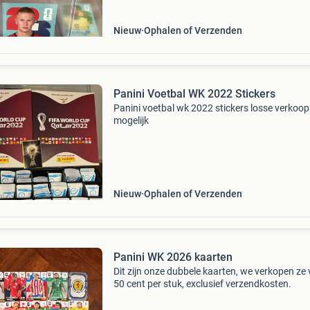
Nieuw
Ophalen of Verzenden
Panini Voetbal WK 2022 Stickers
Panini voetbal wk 2022 stickers losse verkoop
mogelijk
Nieuw
Ophalen of Verzenden
Panini WK 2026 kaarten
Dit zijn onze dubbele kaarten, we verkopen ze
50 cent per stuk, exclusief verzendkosten.