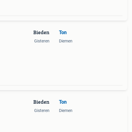
Bieden
Ton
Gisteren
Diemen
Bieden
Ton
Gisteren
Diemen