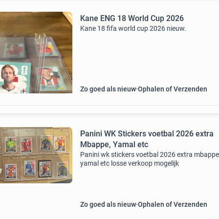
Kane ENG 18 World Cup 2026
Kane 18 fifa world cup 2026 nieuw.
Zo goed als nieuw
Ophalen of Verzenden
Panini WK Stickers voetbal 2026 extra
Mbappe, Yamal etc
Panini wk stickers voetbal 2026 extra mbappe
yamal etc losse verkoop mogelijk
Zo goed als nieuw
Ophalen of Verzenden