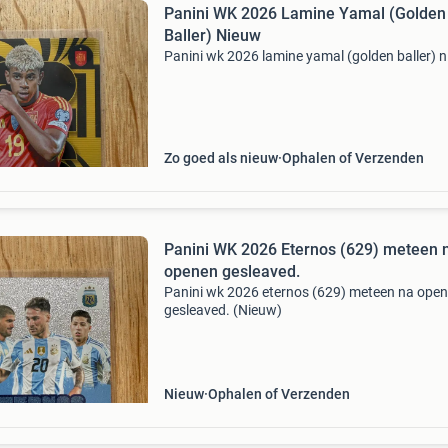
Panini WK 2026 Lamine Yamal (Golden
Baller) Nieuw
Panini wk 2026 lamine yamal (golden baller) 
Zo goed als nieuw
Ophalen of Verzenden
Panini WK 2026 Eternos (629) meteen 
openen gesleaved.
Panini wk 2026 eternos (629) meteen na ope
gesleaved. (Nieuw)
Nieuw
Ophalen of Verzenden