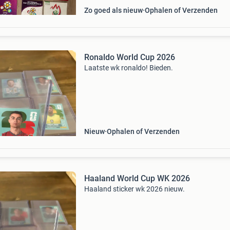
Zo goed als nieuw
Ophalen of Verzenden
Ronaldo World Cup 2026
Laatste wk ronaldo! Bieden.
Nieuw
Ophalen of Verzenden
Haaland World Cup WK 2026
Haaland sticker wk 2026 nieuw.